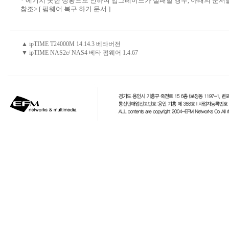
* 예기치 못한 상황으로 인하여 업그레이드가 실패할 경우, 아래의 문서
참조>
[ 펌웨어 복구 하기 문서 ]
▲ ipTIME T24000M 14.14.3 베타버전
▼ ipTIME NAS2e/ NAS4 베타 펌웨어 1.4.67