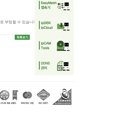
드로 부팅할 수 있습니다.