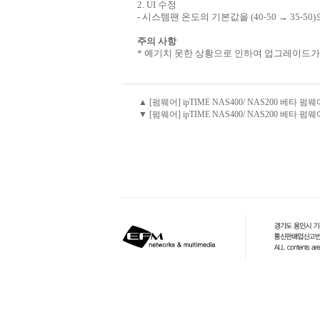
2. UI 수정
- 시스템팬 온도의 기본값을 (40-50 → 35-50
주의 사항
* 예기치 못한 상황으로 인하여 업그레이드가 실
▲ [펌웨어] ipTIME NAS400/ NAS200 베타 펌웨어 
▼ [펌웨어] ipTIME NAS400/ NAS200 베타 펌웨어 