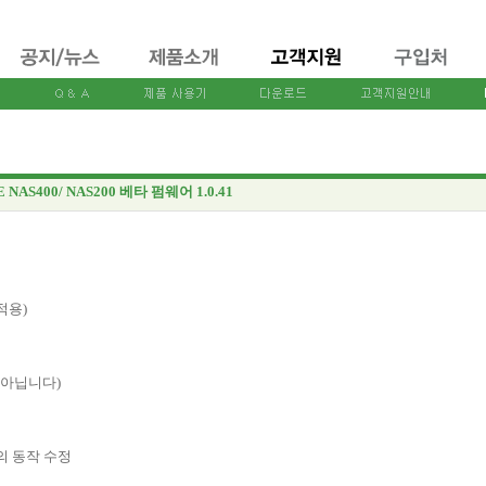
 NAS400/ NAS200 베타 펌웨어 1.0.41
적용)
이 아닙니다)
리의 동작 수정