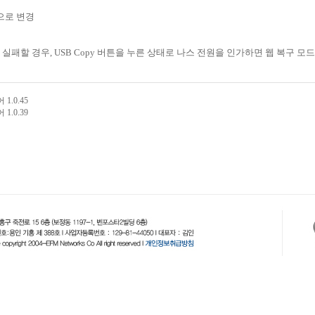
)으로 변경
패할 경우, USB Copy 버튼을 누른 상태로 나스 전원을 인가하면 웹 복구 모
1.0.45
1.0.39