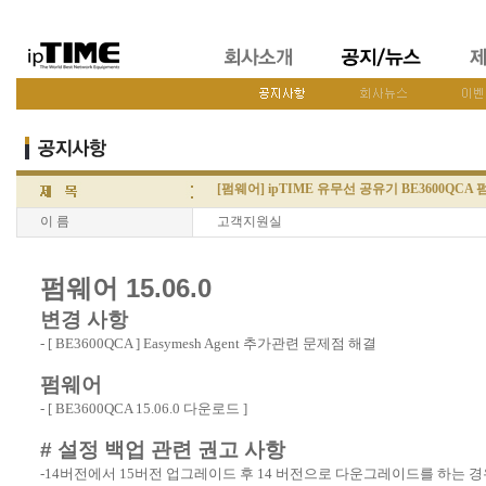
[펌웨어] ipTIME 유무선 공유기 BE3600QCA 펌
이 름
고객지원실
펌웨어 15.06.0
변경 사항
- [ BE3600QCA ] Easymesh Agent 추가관련 문제점 해결
펌웨어
- [
BE3600QCA 15.06.0 다운로드
]
# 설정 백업 관련 권고 사항
-14버전에서 15버전 업그레이드 후 14 버전으로 다운그레이드를 하는 