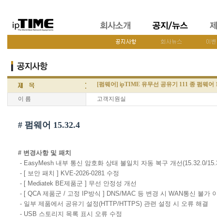
[펌웨어] ipTIME 유무선 공유기 111 종 펌웨어 15
이 름
고객지원실
# 펌웨어 15.32.4
# 변경사항 및 패치
- EasyMesh 내부 통신 암호화 상태 불일치 자동 복구 개선(15.32.0/15.3
- [ 보안 패치 ] KVE-2026-0281 수정
- [ Mediatek BE제품군 ] 무선 안정성 개선
- [ QCA 제품군 / 고정 IP방식 ] DNS/MAC 등 변경 시 WAN통신 불가
- 일부 제품에서 공유기 설정(HTTP/HTTPS) 관련 설정 시 오류 해결
- USB 스토리지 목록 표시 오류 수정