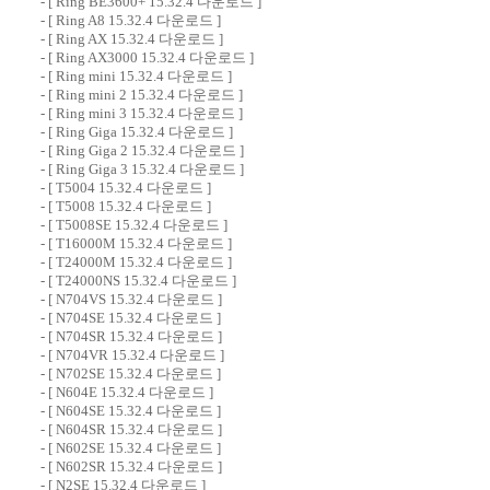
- [
Ring BE3600+ 15.32.4 다운로드
]
- [
Ring A8 15.32.4 다운로드
]
- [
Ring AX 15.32.4 다운로드
]
- [
Ring AX3000 15.32.4 다운로드
]
- [
Ring mini 15.32.4 다운로드
]
- [
Ring mini 2 15.32.4 다운로드
]
- [
Ring mini 3 15.32.4 다운로드
]
- [
Ring Giga 15.32.4 다운로드
]
- [
Ring Giga 2 15.32.4 다운로드
]
- [
Ring Giga 3 15.32.4 다운로드
]
- [
T5004 15.32.4 다운로드
]
- [
T5008 15.32.4 다운로드
]
- [
T5008SE 15.32.4 다운로드
]
- [
T16000M 15.32.4 다운로드
]
- [
T24000M 15.32.4 다운로드
]
- [
T24000NS 15.32.4 다운로드
]
- [
N704VS 15.32.4 다운로드
]
- [
N704SE 15.32.4 다운로드
]
- [
N704SR 15.32.4 다운로드
]
- [
N704VR 15.32.4 다운로드
]
- [
N702SE 15.32.4 다운로드
]
- [
N604E 15.32.4 다운로드
]
- [
N604SE 15.32.4 다운로드
]
- [
N604SR 15.32.4 다운로드
]
- [
N602SE 15.32.4 다운로드
]
- [
N602SR 15.32.4 다운로드
]
- [
N2SE 15.32.4 다운로드
]