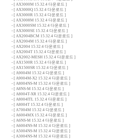
- [
AX3000M 15.32.4 다운로드
]
- [
AX3000Q 15.32.4 다운로드
]
- [
AX3000R 15.32.4 다운로드
]
- [
AX3008M 15.32.4 다운로드
]
- [
AX3000SM 15.32.4 다운로드
]
- [
AX3000SE 15.32.4 다운로드
]
- [
AX2004BCM 15.32.4 다운로드
]
- [
AX2004M 15.32.4 다운로드
]
- [
AX2004 15.32.4 다운로드
]
- [
AX2004T 15.32.4 다운로드
]
- [
AX2002-MESH 15.32.4 다운로드
]
- [
AX1500R 15.32.4 다운로드
]
- [
AX1500SR 15.32.4 다운로드
]
- [
A9004M 15.32.4 다운로드
]
- [
A9004M-X2 15.32.4 다운로드
]
- [
A8004NS-M 15.32.4 다운로드
]
- [
A8NS-M 15.32.4 다운로드
]
- [
A8004T-XR 15.32.4 다운로드
]
- [
A8004ITL 15.32.4 다운로드
]
- [
A8004T 15.32.4 다운로드
]
- [
A7004M 15.32.4 다운로드
]
- [
A6004MX 15.32.4 다운로드
]
- [
A6NS-M 15.32.4 다운로드
]
- [
A6004NS-M 15.32.4 다운로드
]
- [
A5004NS-M 15.32.4 다운로드
]
- [
A3004NS-M 15.32.4 다운로드
]