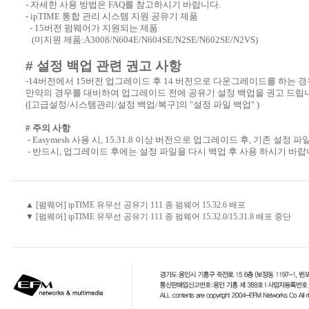
- 자세한 사용 방법은 FAQ를 참고하시기 바랍니다.
- ipTIME 통합 관리 시스템 지원 공유기 제품
- 15버전 펌웨어가 지원되는 제품
(미지원 제품:A3008/N604E/N604SE/N2SE/N602SE/N2VS)
# 설정 백업 관련 권고 사항
-14버전에서 15버전 업그레이드 후 14 버전으로 다운그레이드를 하는 
만약의 경우를 대비하여 업그레이드 전에 공유기 설정 백업을 권고 드립
([고급설정/시스템관리/설정 백업/복구]의 "설정 파일 백업" )
# 주의 사항
- Easymesh 사용 시, 15.31.8 이상 버전으로 업그레이드 후, 기존 설정
- 반드시, 업그레이드 후에는 설정 파일을 다시 백업 후 사용 하시기 바랍
▲ [펌웨어] ipTIME 유무선 공유기 111 종 펌웨어 15.32.6 배포
▼ [펌웨어] ipTIME 유무선 공유기 111 종 펌웨어 15.32.0/15.31.8 배포 중단