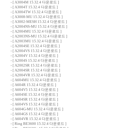
- [
A3004M 15.32.4 다운로드
]
- [
A3004T 15.32.4 다운로드
]
- [
A3004TW 15.32.4 다운로드
]
- [
A3008-MU 15.32.4 다운로드
]
- [
A3002-MESH 15.32.4 다운로드
]
- [
A2004NS-MU 15.32.4 다운로드
]
- [
A2004MU 15.32.4 다운로드
]
- [
A2003NS-MU 15.32.4 다운로드
]
- [
A2003MU 15.32.4 다운로드
]
- [
A2004SE 15.32.4 다운로드
]
- [
A2004VS 15.32.4 다운로드
]
- [
A2004V 15.32.4 다운로드
]
- [
A2004S 15.32.4 다운로드
]
- [
A2002SR 15.32.4 다운로드
]
- [
A2004SR 15.32.4 다운로드
]
- [
A2004VR 15.32.4 다운로드
]
- [
A604MU 15.32.4 다운로드
]
- [
A604R 15.32.4 다운로드
]
- [
A604V5 15.32.4 다운로드
]
- [
A604SE 15.32.4 다운로드
]
- [
A604SR 15.32.4 다운로드
]
- [
A604VS 15.32.4 다운로드
]
- [
A604G-MU 15.32.4 다운로드
]
- [
A604GS 15.32.4 다운로드
]
- [
A604VR 15.32.4 다운로드
]
- [
Ring BE3600 15.32.4 다운로드
]