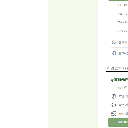
※ 암호화 사용