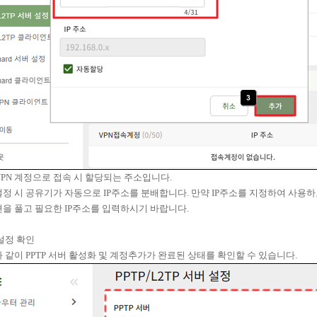
 VPN 계정으로 접속 시 할당되는 주소입니다.
정 시 공유기가 자동으로 IP주소를 분배합니다. 만약 IP주소를 지정하여 사용하
을 풀고 필요한 IP주소를 입력하시기 바랍니다.
 설정 확인
 같이 PPTP 서버 활성화 및 계정추가가 완료된 상태를 확인할 수 있습니다.