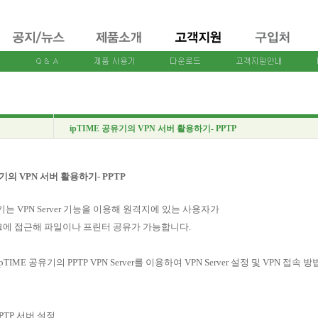
ipTIME 공유기의 VPN 서버 활용하기- PPTP
유기의 VPN 서버 활용하기- PPTP
유기는 VPN Server 기능을 이용해 원격지에 있는 사용자가
에 접근해 파일이나 프린터 공유가 가능합니다.
TIME 공유기의 PPTP VPN Server를 이용하여 VPN Server 설정 및 VPN 접속
PPTP 서버 설정