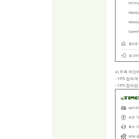
4) 우측 하
- VPN 접속
- VPN 접속