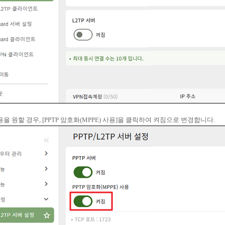
을 원할 경우, [PPTP 암호화(MPPE) 사용]을 클릭하여 켜짐으로 변경합니다.