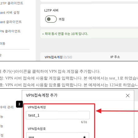
단에 추가(+)아이콘을 클릭하여 VPN 접속 계정을 추가합니다.
계정: VPN 서버 접속에 사용할 계정을 입력합니다. 본 예제에서는 test_1로 하였습
암호: VPN 서버 접속에 사용할 암호를 입력합니다. 본 예제에서는 1234로 하였습