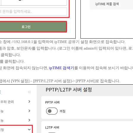
 창에 //192.168.0.1을 입력하여 ipTIME 공유기 설정 화면으로 접속합니다.
름과 암호, 보안문자를 입력합니다. (로그인 이름에 admin이 입력되어 있다면, 로
을 클릭합니다.
]를 클릭합니다.
정 화면에 접속되지 않는다면,
ipTIME 검색기
를 이용하여 접속해 보시기 바랍니
탭에서 [VPN 설정] – [PPTP/L2TP 서버 설정]-> [PPTP 서버]로 접속합니다.