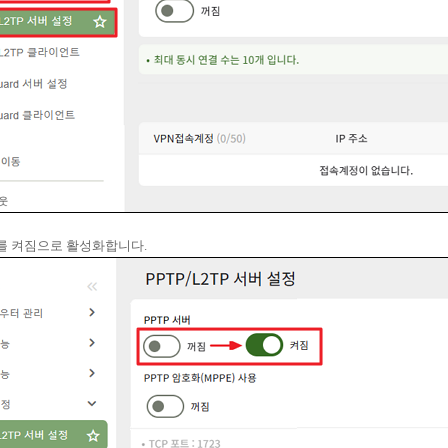
서버를 켜짐으로 활성화합니다.