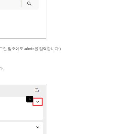
그인 암호에도 admin을 입력합니다.)
다.