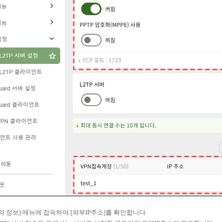
요약 정보] 메뉴에 접속하여 [외부IP주소]를 확인합니다.