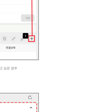
고 싶은 경우