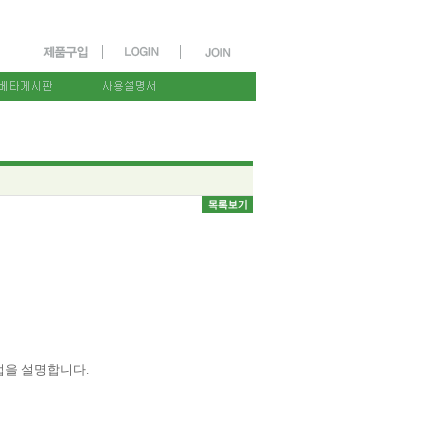
 방법을 설명합니다.