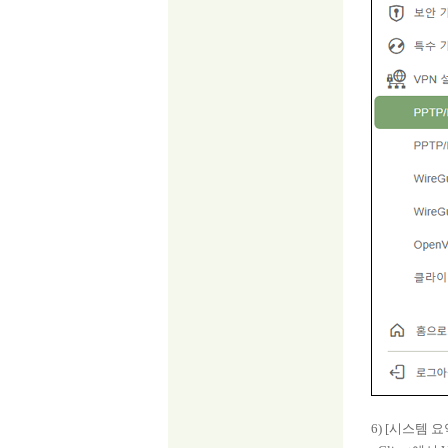
6) [시스템 