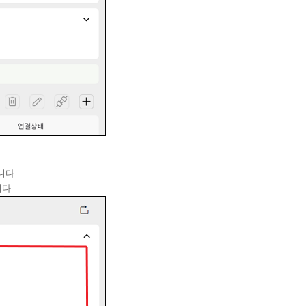
니다.
니다.