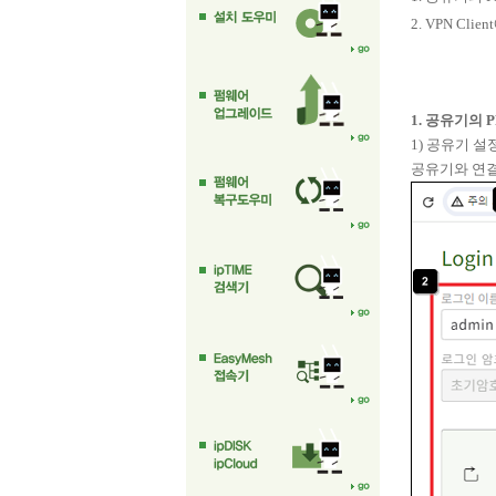
2. VPN Cli
1. 공유기의 
1) 공유기 
공유기와 연결