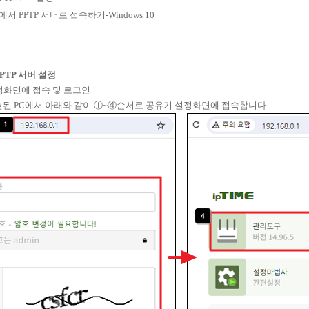
ent에서 PPTP 서버로 접속하기-Windows 10
PPTP 서버 설정
설정화면에 접속 및 로그인
된 PC에서 아래와 같이 ⓛ~④순서로 공유기 설정화면에 접속합니다.