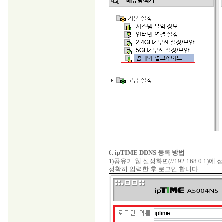
6. ipTIME DDNS 등록 방법
1)공유기 웹 설정화면(//192.168.0.
정확히 입력한 후 로그인 합니다.