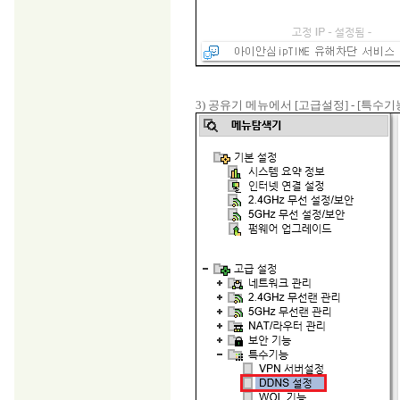
3) 공유기 메뉴에서 [고급설정] - [특수기