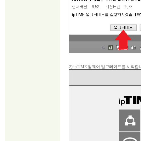
2) ipTIME 펌웨어 업그레이드를 시작합