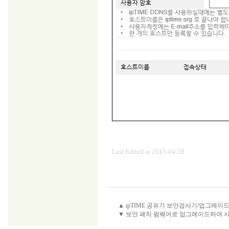
Last Edited at 2015-04-28
▲ ipTIME 공유기 보안검사기/업그레이
▼ 보안 패치 펌웨어로 업그레이드하여 