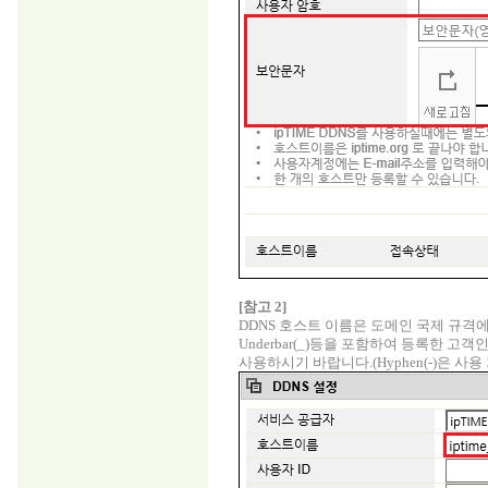
[참고 2]
DDNS 호스트 이름은 도메인 국제 규격
Underbar(_)등을 포함하여 등록한 고
사용하시기 바랍니다.(Hyphen(-)은 사용