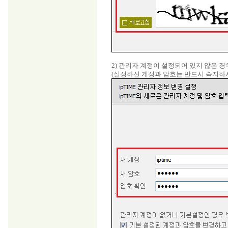
2) 관리자 계정이 설정되어 있지 않은 경
(설정하신 계정과 암호는 반드시 숙지하