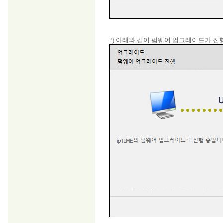
2) 아래와 같이 펌웨어 업그레이드가 진