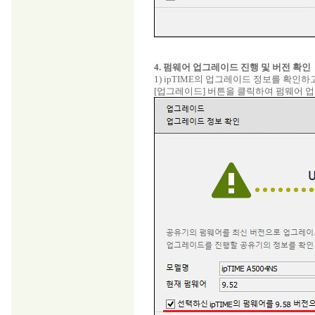
4. 펌웨어 업그레이드 진행 및 버전 확인
1) ipTIME의 업그레이드 정보를 확인
[업그레이드] 버튼을 클릭하여 펌웨어 