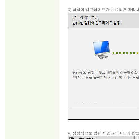
3) 펌웨어 업그레이드가 완료되면 마침
4) 정상적으로 펌웨어 업그레이드가 완료되면