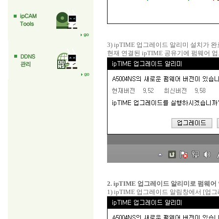
3) ipTIME 업그레이드 알리미 설치가
현재 연결된 ipTIME 공유기에 펌웨어 
2. ipTIME 업그레이드 알리미로 펌웨
1) ipTIME 업그레이드 알림창에서 [