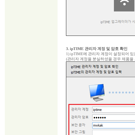
3. ipTIME 관리자 계정 및 암호 확인
1) ipTIME에 관리자 계정이 설정되어
(관리자 계정을 분실하셨을 경우 제품을