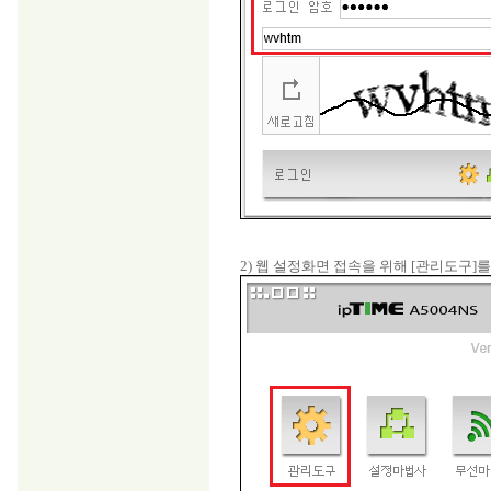
2) 웹 설정화면 접속을 위해 [관리도구]