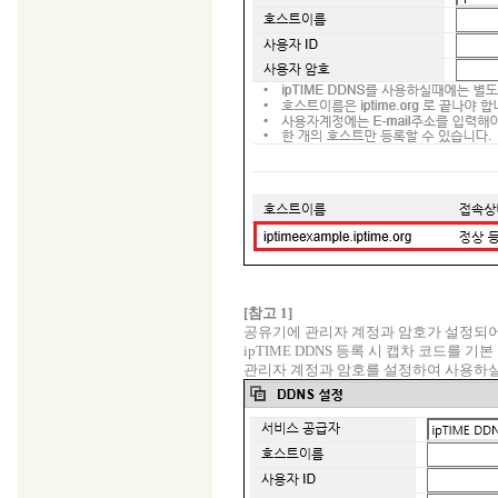
[참고 1]
공유기에 관리자 계정과 암호가 설정되어 
ipTIME DDNS 등록 시 캡차 코드를 기
관리자 계정과 암호를 설정하여 사용하실