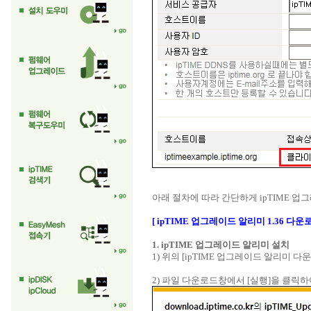
아래 절차에 따라 간단하게 ipTIME
[ ipTIME 업그레이드 알리미 1.36 다운로
1. ipTIME 업그레이드 알리미 설치
1) 위의 [ipTIME 업그레이드 알리미 
2) 파일 다운로드창에서 [실행]을 클릭하