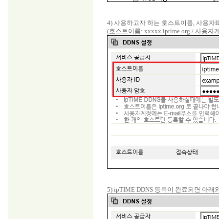
4) 사용하고자 하는 호스트이름, 사용자I
(호스트이름: xxxxx.iptime.org / 사용
5) ipTIME DDNS 등록이 완료되면 아