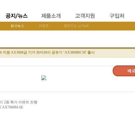
6 지원 AX3000급 기가 와이파이 공유기 ‘AX3000BCM’ 출시
유기 2종 특가 이벤트 진행
AX7800M-6E