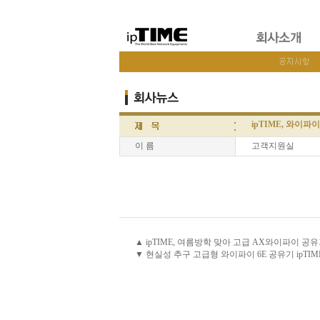
ipTIME, 와이파이
이 름
고객지원실
▲ ipTIME, 여름방학 맞아 고급 AX와이파이 공
▼ 현실성 추구 고급형 와이파이 6E 공유기 ipTIME 