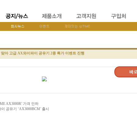
방학 맞아 고급 AX와이파이 공유기 2종 특가 이벤트 진행
E AX3000R’ 가격 인하
파이 공유기 ‘AX3000BCM’ 출시