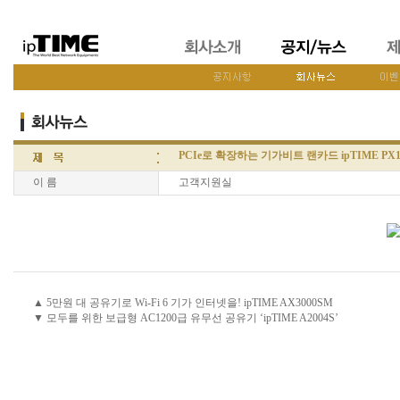
PCIe로 확장하는 기가비트 랜카드 ipTIME PX100
이 름
고객지원실
▲ 5만원 대 공유기로 Wi-Fi 6 기가 인터넷을! ipTIME AX3000SM
▼ 모두를 위한 보급형 AC1200급 유무선 공유기 ‘ipTIME A2004S’