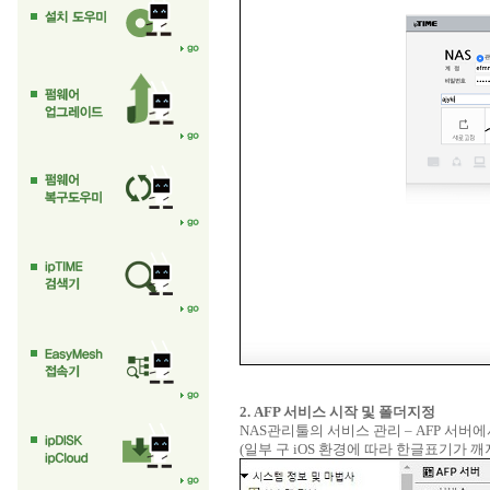
2. AFP 서비스 시작 및 폴더지정
NAS관리툴의 서비스 관리 – AFP 서버
(일부 구 iOS 환경에 따라 한글표기가 깨