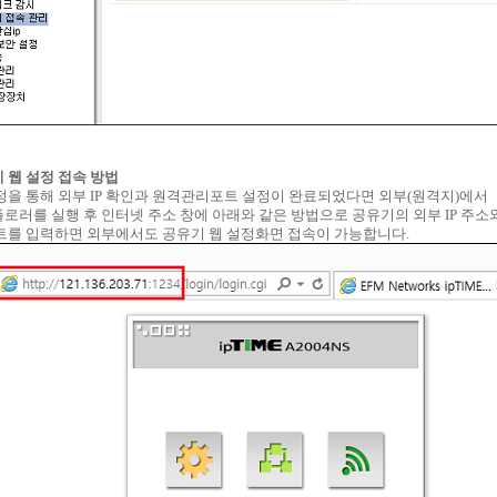
기 웹 설정 접속 방법
정을 통해 외부 IP 확인과 원격관리포트 설정이 완료되었다면 외부(원격지)에서
로러를 실행 후 인터넷 주소 창에 아래와 같은 방법으로 공유기의 외부 IP 주소
트를 입력하면 외부에서도 공유기 웹 설정화면 접속이 가능합니다.