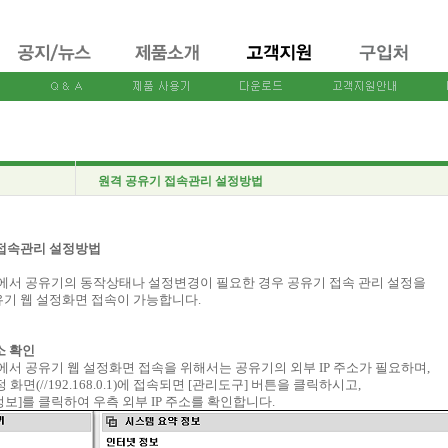
원격 공유기 접속관리 설정방법
 접속관리 설정방법
에서 공유기의 동작상태나 설정변경이 필요한 경우 공유기 접속 관리 설정을
기 웹 설정화면 접속이 가능합니다.
주소 확인
에서 공유기 웹 설정화면 접속을 위해서는 공유기의 외부 IP 주소가 필요하며,
 화면(//192.168.0.1)에 접속되면 [관리도구] 버튼을 클릭하시고,
보]를 클릭하여 우측 외부 IP 주소를 확인합니다.