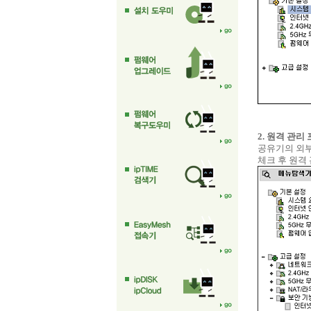
2. 원격 관리
공유기의 외부
체크 후 원격 