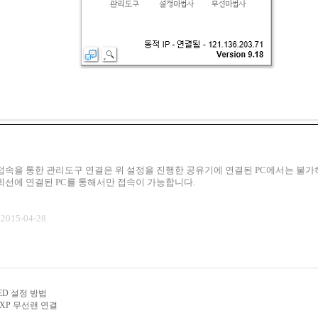
접속을 통한 관리도구 연결은 위 설정을 진행한 공유기에 연결된 PC에서는 불가
회선에 연결된 PC를 통해서만 접속이 가능합니다.
t 2015-04-28
ED 설정 방법
s XP 무선랜 연결