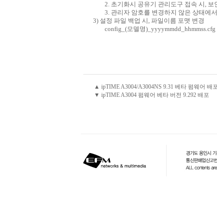
2. 초기화시 공유기 관리도구 접속 시, 보
3. 관리자 암호를 변경하지 않은 상태에서 
3) 설정 파일 백업 시, 파일이름 포맷 변경
config_(모델명)_yyyymmdd_hhmmss.cfg
▲ ipTIME A3004/A3004NS 9.31 베타 펌웨어 배
▼ ipTIME A3004 펌웨어 베타 버전 9.292 배포