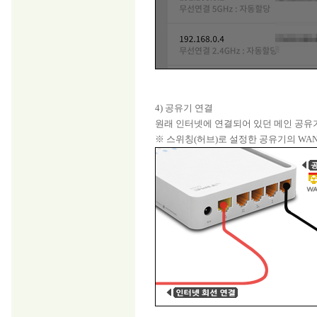
4) 공유기 연결
원래 인터넷에 연결되어 있던 메인 공유기
※ 스위칭(허브)로 설정한 공유기의 WA