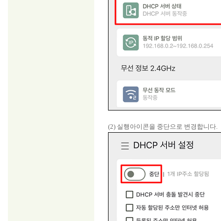
(2) 실행아이콘을 중단으로 변경합니다.