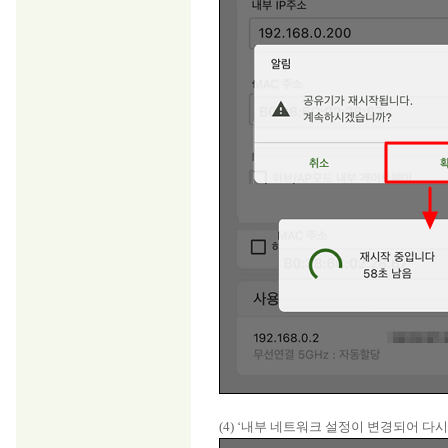
(4) ‘내부 네트워크 설정이 변경되어 다