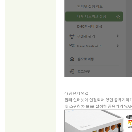
4) 공유기 연결
원래 인터넷에 연결되어 있던 공유기의 L
※ 스위칭(허브)로 설정한 공유기의 WA