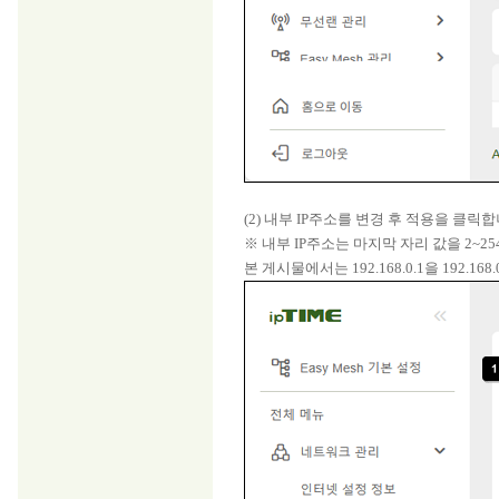
(2) 내부 IP주소를 변경 후 적용을 클릭합
※ 내부 IP주소는 마지막 자리 값을 2~254사이
본 게시물에서는 192.168.0.1을 192.1