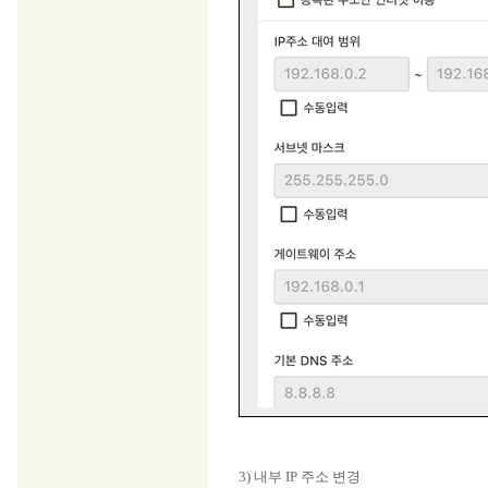
3) 내부 IP 주소 변경