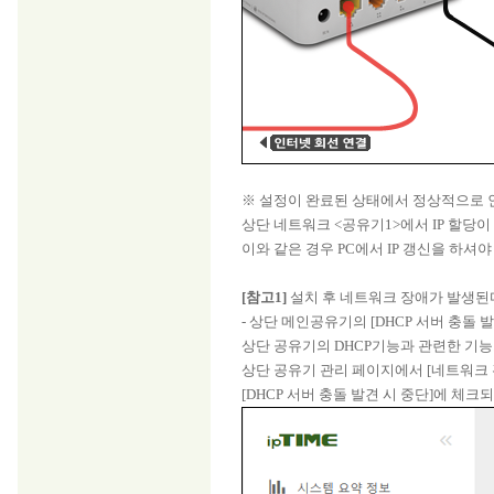
※ 설정이 완료된 상태에서 정상적으로 
상단 네트워크 <공유기1>에서 IP 할당
이와 같은 경우 PC에서 IP 갱신을 하셔
[참고1]
설치 후 네트워크 장애가 발생된
- 상단 메인공유기의 [DHCP 서버 충돌 
상단 공유기의 DHCP기능과 관련한 기능
상단 공유기 관리 페이지에서 [네트워크 관
[DHCP 서버 충돌 발견 시 중단]에 체