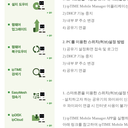
1) ipTIME Mobile Manager 어
2) DHCP 기능 중지
3) 내부 IP 주소 변경
4) 공유기 연결
2. PC를 이용한 스위치(허브)설정 방법
1) 공유기 설정화면 접속 및 로그인
2) DHCP 기능 중지
3) 내부 IP 주소 변경
4) 공유기 연결
1. 스마트폰을 이용한 스위치(허브)설정
- 설치하고자 하는 공유기의 와이파이 신호
※ 와이파이 연결 시 인터넷 사용이 불가
1) ipTIME Mobile Manager APP
아래 링크를 참고하여 ipTIME Mobile M