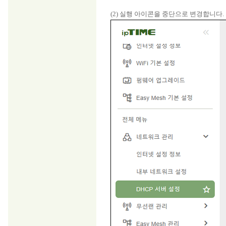
(2) 실행 아이콘을 중단으로 변경합니다.