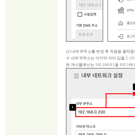
(2) 내부 IP주소를 변경 후 적용을 클릭합
※ 내부 IP주소는 마지막 자리 값을 2~254사이
본 게시물에서는 192.168.0.1을 192.1