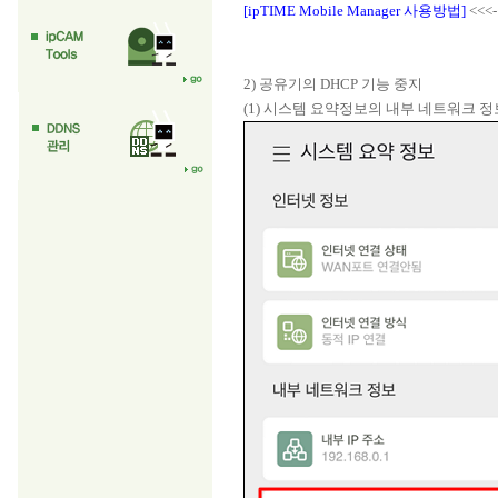
[ipTIME Mobile Manager 사용방법]
<<
2) 공유기의 DHCP 기능 중지
(1) 시스템 요약정보의 내부 네트워크 정보