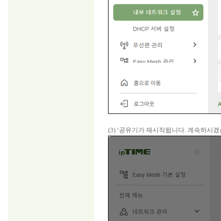
(3) ‘공유기가 재시작됩니다. 계속하시