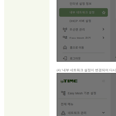
(4) ‘내부 네트워크 설정이 변경되어 다