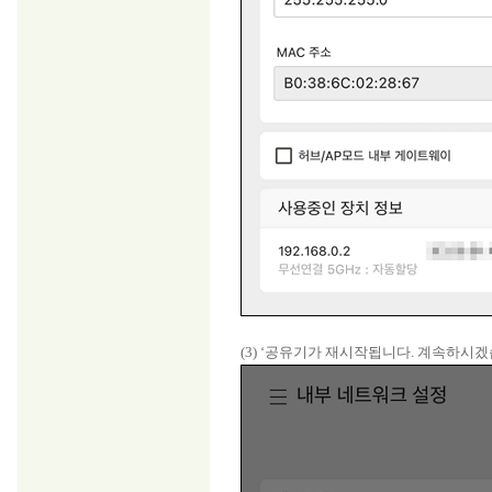
(3) ‘공유기가 재시작됩니다. 계속하시