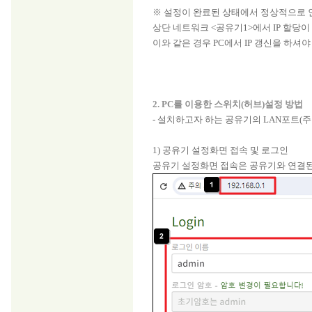
※ 설정이 완료된 상태에서 정상적으로 
상단 네트워크 <공유기1>에서 IP 할당
이와 같은 경우 PC에서 IP 갱신을 하셔
2. PC를 이용한 스위치(허브)설정 방법
- 설치하고자 하는 공유기의 LAN포트(주황
1) 공유기 설정화면 접속 및 로그인
공유기 설정화면 접속은 공유기와 연결된 