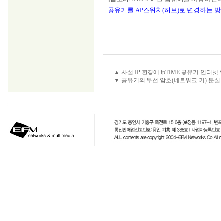
공유기를 AP스위치(허브)로 변경하는 방법(
▲ 사설 IP 환경에 ipTIME 공유기 인터넷
▼ 공유기의 무선 암호(네트워크 키) 분실