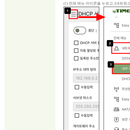
(1) 전체 메뉴 아이콘을 누르고, [네트워