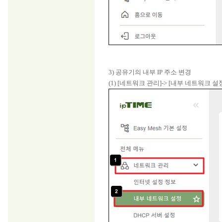
3) 공유기의 내부 IP 주소 변경
(1) [네트워크 관리]-> [내부 네트워크 