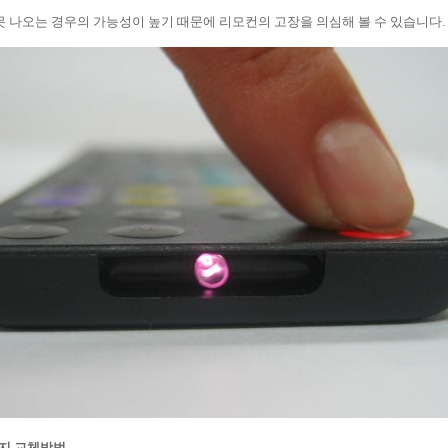
나오는 경우의 가능성이 높기 때문에 리모컨의 고장을 의심해 볼 수 있습니다.
지
교체방법