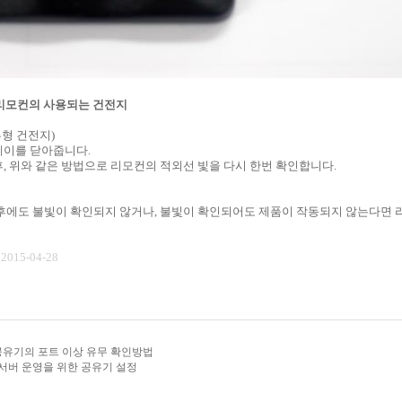
리모컨의 사용되는 건전지
버튼형 건전지)
레이를 닫아줍니다.
, 위와 같은 방법으로 리모컨의 적외선 빛을 다시 한번 확인합니다.
후에도 불빛이 확인되지 않거나, 불빛이 확인되어도 제품이 작동되지 않는다면 리
t 2015-04-28
E 공유기의 포트 이상 유무 확인방법
P] 서버 운영을 위한 공유기 설정