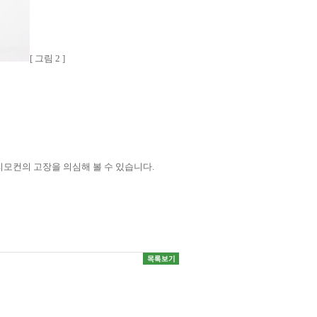
[ 그림 2 ]
모컨의 고장을 의심해 볼 수 있습니다.