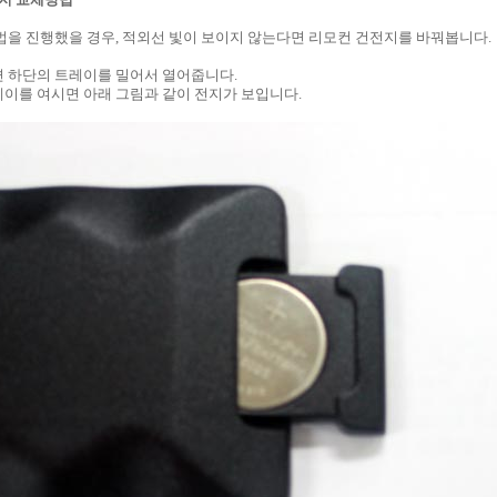
법을 진행했을 경우, 적외선 빛이 보이지 않는다면 리모컨 건전지를 바꿔봅니다.
 하단의 트레이를 밀어서 열어줍니다.
이를 여시면 아래 그림과 같이 전지가 보입니다.