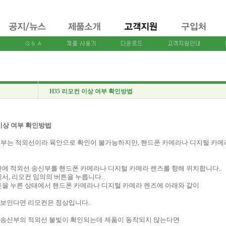
H35 리모컨 이상 여부 확인방법
이상
여부
확인방법
신부는 적외선이라 육안으로 확인이 불가능하지만, 핸드폰 카메라나 디지털 카메
에 적외선 송신부를 핸드폰 카메라나 디지털 카메라 렌즈를 향해 위치합니다.
서, 리모컨 임의의 버튼을 누릅니다.
을 누른 상태에서 핸드폰 카메라나 디지털 카메라 렌즈에 아래와 같이
 보인다면 리모컨은 정상입니다.
 송신부의 적외선 불빛이 확인되는데 제품이 동작되지 않는다면