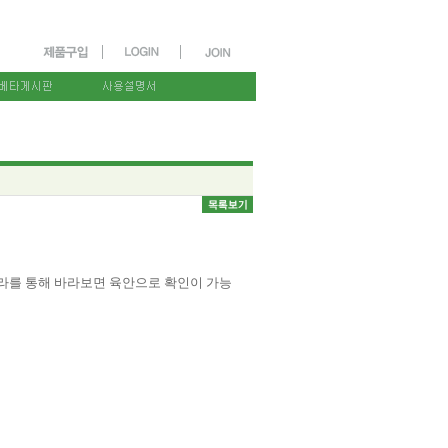
라를 통해 바라보면 육안으로 확인이 가능