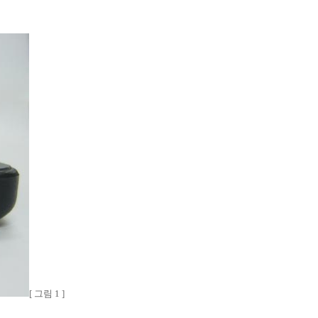
[ 그림 1 ]