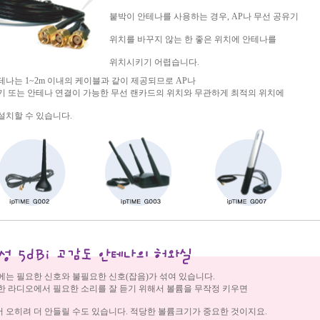
붙박이 안테나를 사용하는 경우, AP나 무선 공유기
위치를 바꾸지 않는 한 좋은 위치에 안테나를
위치시키기 어렵습니다.
테나는 1~2m 이내의 케이블과 같이 제공되므로 AP나
기 또는 안테나 연결이 가능한 무선 랜카드의 위치와 무관하게 최적의 위치에
설치할 수 있습니다.
에는 필요한 신호와 불필요한 신호(잡음)가 섞여 있습니다.
한 라디오에서 필요한 소리를 잘 듣기 위해서 볼륨을 무작정 키우면
 오히려 더 안들릴 수도 있습니다. 적당한 볼륨크기가 중요한 것이지요.