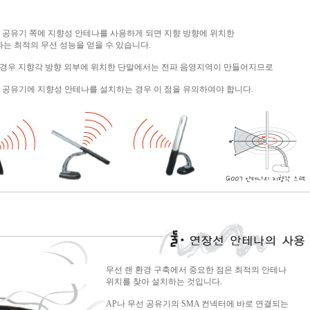
선 공유기 쪽에 지향성 안테나를 사용하게 되면 지향 방향에 위치한
는 최적의 무선 성능을 얻을 수 있습니다.
 경우 지향각 방향 외부에 위치한 단말에서는 전파 음영지역이 만들어지므로
선 공유기에 지향성 안테나를 설치하는 경우 이 점을 유의하여야 합니다.
무선 랜 환경 구축에서 중요한 점은 최적의 안테나
위치를 찾아 설치하는 것입니다.
AP나 무선 공유기의 SMA 컨넥터에 바로 연결되는