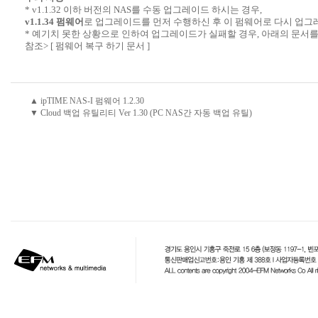
* v1.1.32 이하 버전의 NAS를 수동 업그레이드 하시는 경우,
v1.1.34 펌웨어
로 업그레이드를 먼저 수행하신 후 이 펌웨어로 다시 업그
* 예기치 못한 상황으로 인하여 업그레이드가 실패할 경우, 아래의 문서를
참조>
[ 펌웨어 복구 하기 문서 ]
▲ ipTIME NAS-I 펌웨어 1.2.30
▼ Cloud 백업 유틸리티 Ver 1.30 (PC NAS간 자동 백업 유틸)