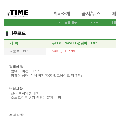
제 목
ipTIME NAS101 펌웨어 1.1.92
다운로드 #1 :
nas101_1.1.92.pkg
펌웨어 정보
- 펌웨어 버전: 1.1.92
- 펌웨어 상태: 정식 버전(자동 업그레이드 적용됨)
변경사항
- 관리UI 취약성 패치
- 호스트이름 변경 안되는 문제 수정
주의 사항