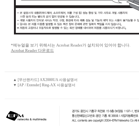
*메뉴얼을 보기 위해서는 Acrobat Reader가 설치되어 있어야 합니다.
Acrobat Reader 다운로드
▲ [무선랜카드] AX2000UA 사용설명서
▼ [AP / Extender] Ring-AX 사용설명서