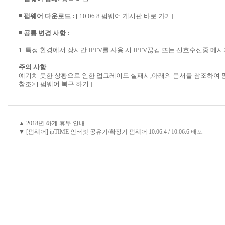
◾ 펌웨어 다운로드 :
[ 10.06.8 펌웨어 게시판 바로 가기]
◾ 공통 변경 사항 :
1. 특정 환경에서 장시간 IPTV를 사용 시 IPTV끊김 또는 신호수신중 
주의 사항
예기치 못한 상황으로 인한 업그레이드 실패시,아래의 문서를 참조하여 
참조>
[ 펌웨어 복구 하기 ]
▲ 2018년 하계 휴무 안내
▼ [펌웨어] ipTIME 인터넷 공유기/확장기 펌웨어 10.06.4 / 10.06.6 배포