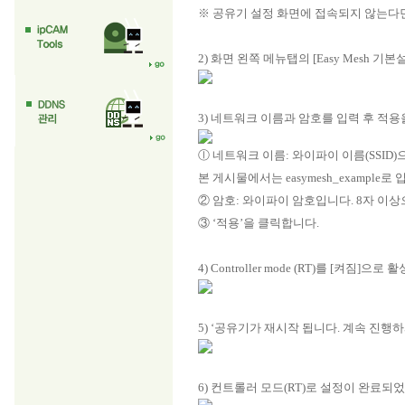
※ 공유기 설정 화면에 접속되지 않는다
2) 화면 왼쪽 메뉴탭의 [Easy Mesh 
3) 네트워크 이름과 암호를 입력 후 적용
ⓛ 네트워크 이름: 와이파이 이름(SSID
본 게시물에서는 easymesh_example
② 암호: 와이파이 암호입니다. 8자 이
③ ‘적용’을 클릭합니다.
4) Controller mode (RT)를 [켜짐]으
5) ‘공유기가 재시작 됩니다. 계속 진
6) 컨트롤러 모드(RT)로 설정이 완료되었