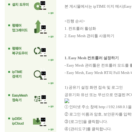
본 게시물에서는 ipTIME 이지 메시(Eas
<진행 순서>
1. 컨트롤러 활성화
2. Easy Mesh 관리툴 사용하기
1. Easy Mesh 컨트롤러 설정하기
- Easy Mesh 관리툴은 컨트롤러 모드를
- Easy Mesh, Easy Mesh RT의 F
1) 공유기 설정 화면 접속 및 로그인
공유기와 유선 또는 무선으로 연결된 P
ⓛ 인터넷 주소 창에 http://192.168
② 로그인 이름과 암호, 보안문자를 입력합
③ [로그인]을 클릭합니다.
④ [관리도구]를 클릭합니다.