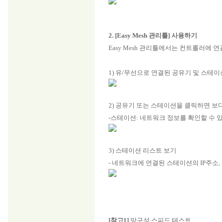
2. [Easy Mesh 관리툴] 사용하기
Easy Mesh 관리툴에서는 컨트롤러에
1) 유/무선으로 연결된 공유기 및 스테
2) 공유기 또는 스테이션을 클릭하면 보
-스테이션: 네트워크 정보를 확인할 수 
3) 스테이션 리스트 보기
- 네트워크에 연결된 스테이션의 IP주소,
[참고1]
망구성 스피드 테스트