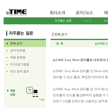
전체 보기
제 목
ipTIME
■
설치/장애별
■
제품 분류별
■
ipTIME Easy Mesh 관리툴로 네트워
OS/프로그램별
■
ipTIME ‘Easy Mesh 관리툴’은 
최근 검색 결과
■
관리할 수 있는 툴로, 복잡한 네트워크
ipTIME ‘Easy Mesh 관리툴’은 이지 메시
컨트롤러 모드를 활성화하여 실행할 수 있
공유기 1대를 단독으로 사용하는 경우에