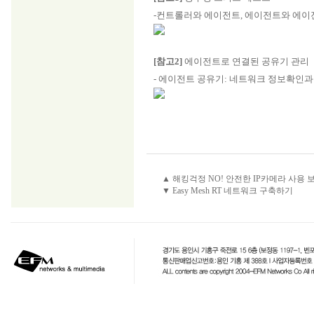
-컨트롤러와 에이전트, 에이전트와 에이
[참고2]
에이전트로 연결된 공유기 관리
- 에이전트 공유기: 네트워크 정보확인과
▲ 해킹걱정 NO! 안전한 IP카메라 사용 
▼ Easy Mesh RT 네트워크 구축하기