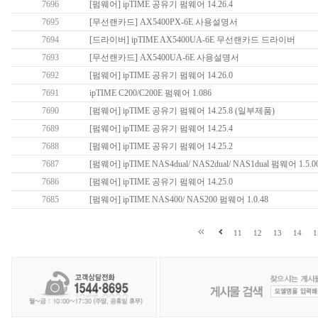
7696
[펌웨어] ipTIME 공유기 펌웨어 14.26.4
7695
[무선랜카드] AX5400PX-6E 사용설명서
7694
[드라이버] ipTIME AX5400UA-6E 무선랜카드 드라이버
7693
[무선랜카드] AX5400UA-6E 사용설명서
7692
[펌웨어] ipTIME 공유기 펌웨어 14.26.0
7691
ipTIME C200/C200E 펌웨어 1.086
7690
[펌웨어] ipTIME 공유기 펌웨어 14.25.8 (일부제품)
7689
[펌웨어] ipTIME 공유기 펌웨어 14.25.4
7688
[펌웨어] ipTIME 공유기 펌웨어 14.25.2
7687
[펌웨어] ipTIME NAS4dual/ NAS2dual/ NAS1dual 펌웨어 1.5
7686
[펌웨어] ipTIME 공유기 펌웨어 14.25.0
7685
[펌웨어] ipTIME NAS400/ NAS200 펌웨어 1.0.48
11
12
13
14
1