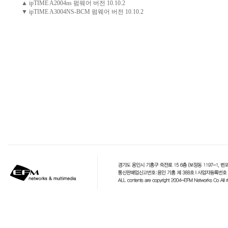
▲ ipTIME A2004ns 펌웨어 버전 10.10.2
▼ ipTIME A3004NS-BCM 펌웨어 버전 10.10.2