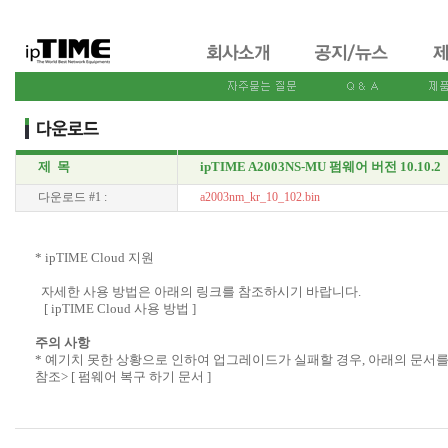
제 목
ipTIME A2003NS-MU 펌웨어 버전 10.10.2
다운로드 #1 :
a2003nm_kr_10_102.bin
* ipTIME Cloud 지원
자세한 사용 방법은 아래의 링크를 참조하시기 바랍니다.
[ ipTIME Cloud 사용 방법 ]
주의 사항
* 예기치 못한 상황으로 인하여 업그레이드가 실패할 경우, 아래의 문서를
참조>
[ 펌웨어 복구 하기 문서 ]