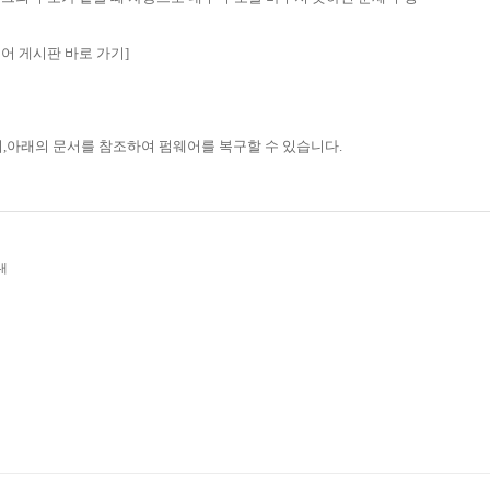
웨어 게시판 바로 가기]
,아래의 문서를 참조하여 펌웨어를 복구할 수 있습니다.
내