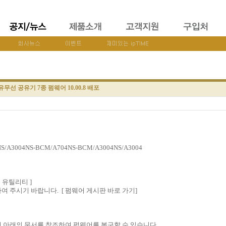
 유무선 공유기 7종 펌웨어 10.00.8 배포
S/A3004NS-BCM/A704NS-BCM/A3004NS/A3004
 유틸리티 ]
하여 주시기 바랍니다.
[ 펌웨어 게시판 바로 가기]
,아래의 문서를 참조하여 펌웨어를 복구할 수 있습니다.