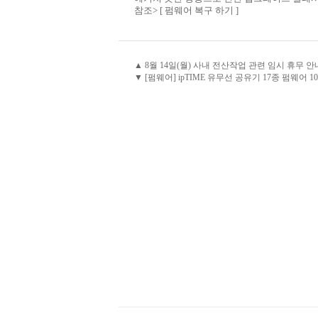
참조>
[ 펌웨어 복구 하기 ]
▲ 8월 14일(월) 사내 전산작업 관련 임시 휴무 안
▼ [펌웨어] ipTIME 유무선 공유기 17종 펌웨어 10.