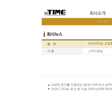
아이피타임, 보급형 
이 름
고객지원실
▲ 다양한 장치를 지원하는 8포트 USB 허브 ipTIME
▼ 3개의 2.5Gbps 유선 랜 지원, EFM ipTIME