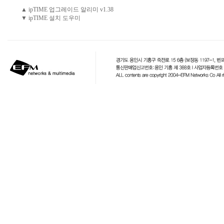
▲ ipTIME 업그레이드 알리미 v1.38
▼ ipTIME 설치 도우미