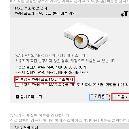
6-2. 직접 설정한 경우가 아니면 아래와 같이 체크 후, [다음] 버튼을 클
7. VPN 서버 실행 여부를 검사합니다.
직접 실행한 경우가 아니면 아래와 같이 체크 후, [다음] 버튼을 클릭하여