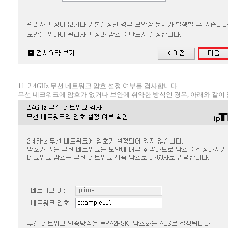
11. 2.4GHz 무선 네트워크 암호 설정 여부를 검사합니다.
무선 네크워크에 암호가 없거나 보안에 취약한 방식인 경우, 아래와 같이 암