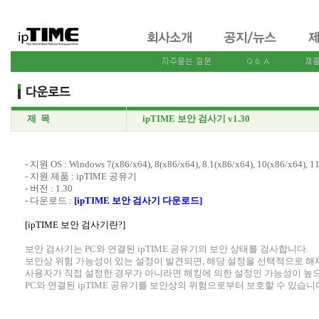
제 목
ipTIME 보안 검사기 v1.30
- 지원 OS : Windows 7(x86/x64), 8(x86/x64), 8.1(x86/x64), 10(x86/x64), 1
- 지원 제품 : ipTIME 공유기
- 버전 : 1.30
- 다운로드 :
[ipTIME 보안 검사기 다운로드]
[ipTIME 보안 검사기란?]
보안 검사기는 PC와 연결된 ipTIME 공유기의 보안 상태를 검사합니다.
보안상 위험 가능성이 있는 설정이 발견되면, 해당 설정을 선택적으로 해
사용자가 직접 설정한 경우가 아니라면 해킹에 의한 설정인 가능성이 높
PC와 연결된 ipTIME 공유기를 보안상의 위험으로부터 보호할 수 있습니