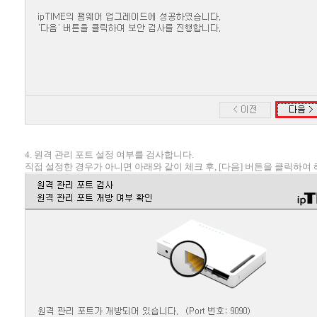
4. 원격 관리 포트 설정 여부를 검사합니다.
직접 설정한 경우가 아니면 아래와 같이 체크 후, [다음] 버튼을 클릭하여