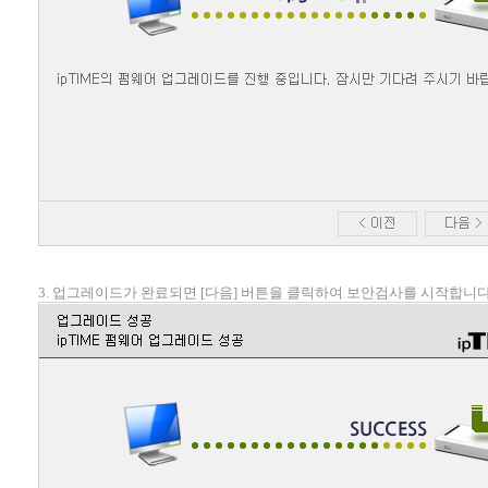
3. 업그레이드가 완료되면 [다음] 버튼을 클릭하여 보안검사를 시작합니다