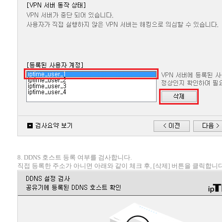
8. DDNS 호스트 등록 여부를 검사합니다.
직접 등록한 주소가 아니면 아래와 같이 체크 후, [삭제] 버튼을 클릭합니다