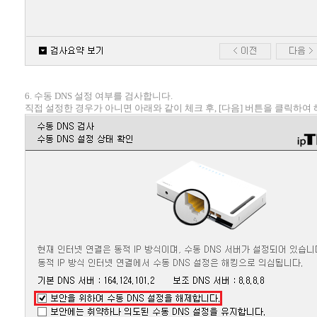
6. 수동 DNS 설정 여부를 검사합니다.
직접 설정한 경우가 아니면 아래와 같이 체크 후, [다음] 버튼을 클릭하여