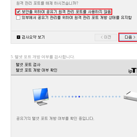
5. 텔넷 포트 개방 여부를 검사합니다.