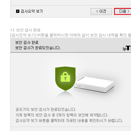
13. 보안 검사 완료
[검사요약 보기] 버튼을 클릭하시면 아래와 같이 보안 검사 내역을 확인 할