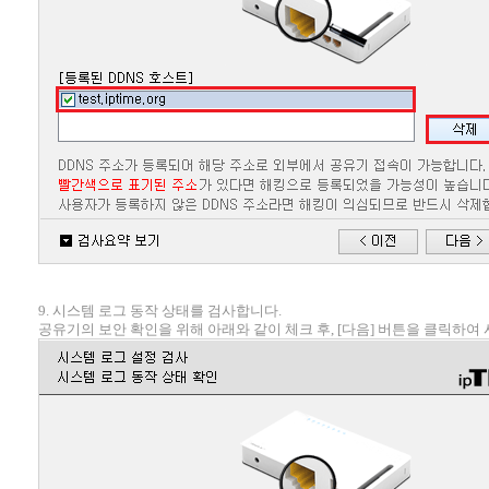
9. 시스템 로그 동작 상태를 검사합니다.
공유기의 보안 확인을 위해 아래와 같이 체크 후, [다음] 버튼을 클릭하여