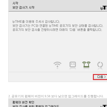
2. 공유기의 펌웨어 버전이 9.58 보다 낮으면 업그레이드를 진행합니다.