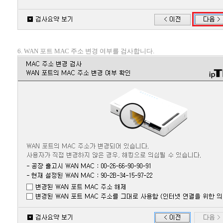
6. WAN 포트 MAC 주소 변경 여부를 검사합니다.