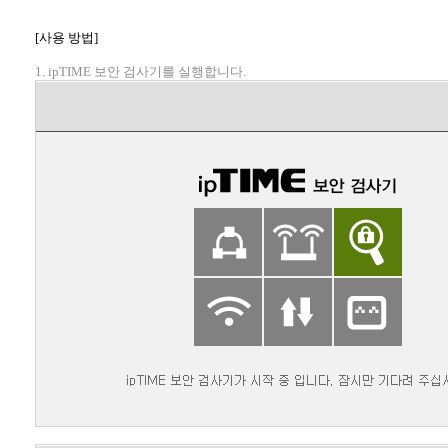
[사용 방법]
1. ipTIME 보안 검사기를 실행합니다.