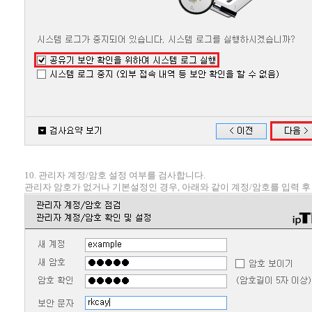
10. 관리자 계정/암호 설정 여부를 검사합니다.
관리자 암호가 없거나 기본설정인 경우, 아래와 같이 계정/암호를 입력 후 