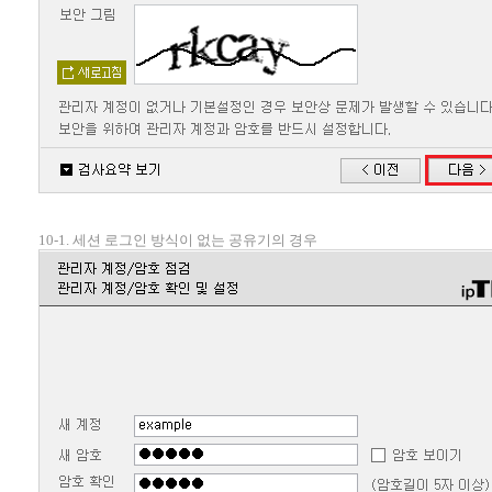
10-1. 세션 로그인 방식이 없는 공유기의 경우