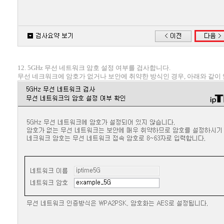
12. 5GHz 무선 네트워크 암호 설정 여부를 검사합니다.
무선 네크워크에 암호가 없거나 보안에 취약한 방식인 경우, 아래와 같이 암