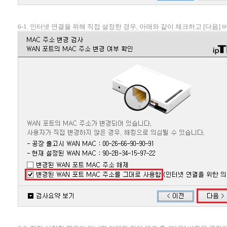
6-1. 인터넷 연결을 위해 직접 설정한 경우, 아래와 같이 체크하고 [다음]