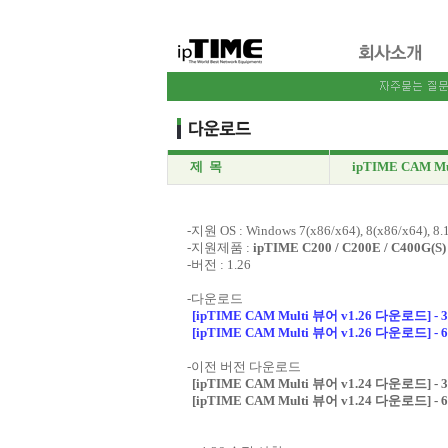
제 목
ipTIME CAM Mu
-지원 OS : Windows 7(x86/x64), 8(x86/x64), 8.1
-지원제품 :
ipTIME C200 / C200E / C400G(S
-버전 : 1.26
-다운로드
[ipTIME CAM Multi 뷰어 v1.26 다운로드] - 3
[ipTIME CAM Multi 뷰어 v1.26 다운로드] - 6
-이전 버전 다운로드
[ipTIME CAM Multi 뷰어 v1.24 다운로드] - 3
[ipTIME CAM Multi 뷰어 v1.24 다운로드] - 6