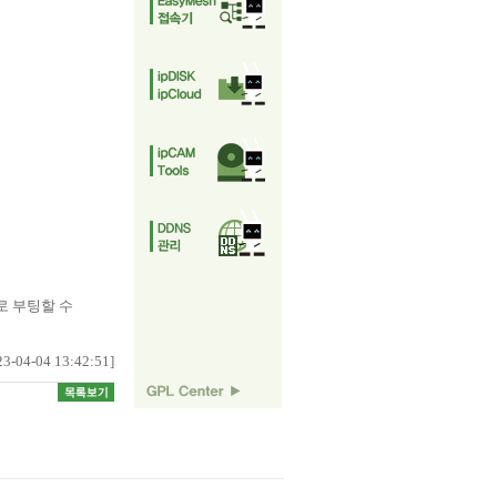
로 부팅할 수
23-04-04 13:42:51]