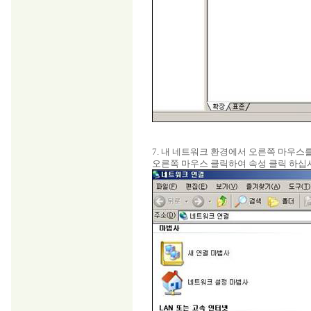
7. 내 네트워크 환경에서 오른쪽 마우스
오른쪽 마우스 클릭하여 속성 클릭 하십