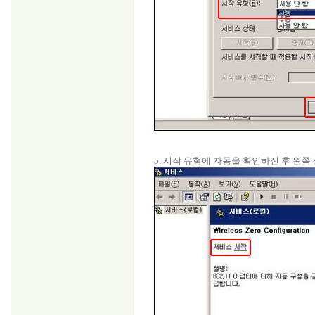
5. 시작 유형에 자동을 확인하신 후 왼