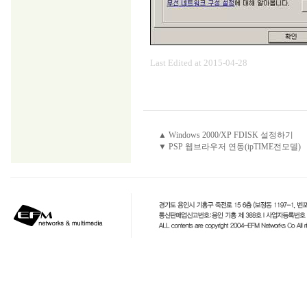
Last Edited at 2015-04-28
▲ Windows 2000/XP FDISK 설정하기
▼ PSP 웹브라우저 연동(ipTIME전모델)