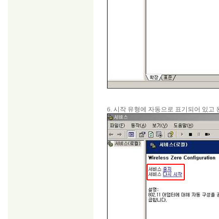
6. 시작 유형에 자동으로 표기되어 있고