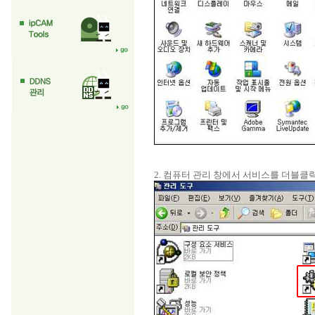
2. 컴퓨터 관리 창에서 서비스를 더블클릭