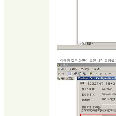
4. 아래와 같은 화면이 뜨면 시작 유형