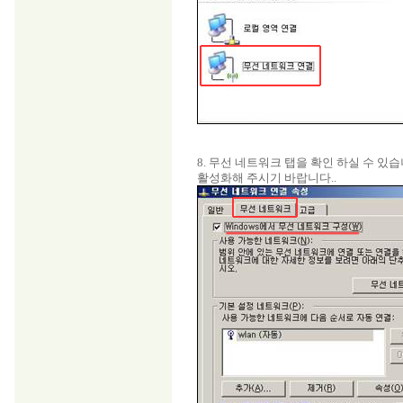
8. 무선 네트워크 탭을 확인 하실 수 있습
활성화해 주시기 바랍니다..