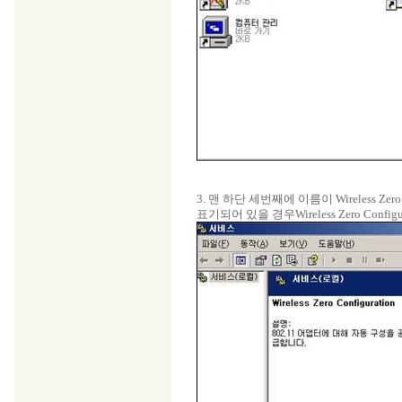
3. 맨 하단 세번째에 이름이 Wireless Ze
표기되어 있을 경우Wireless Zero Conf