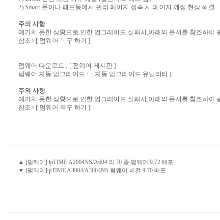
2) Smart 폰이나 패드등에서 관리 페이지 접속 시 페이지 깨짐 현상 해결
주의 사항
예기치 못한 상황으로 인한 업그레이드 실패시,아래의 문서를 참조하여 
참조>
[ 펌웨어 복구 하기 ]
펌웨어 다운로드 :
[ 펌웨어 게시판 ]
펌웨어 자동 업그레이드 :
[ 자동 업그레이드 유틸리티 ]
주의 사항
예기치 못한 상황으로 인한 업그레이드 실패시,아래의 문서를 참조하여 
참조>
[ 펌웨어 복구 하기 ]
▲ [펌풰어] ipTIME A2004NS/A604 외 70 종 펌웨어 9.72 배포
▼ [펌웨어]ipTIME A3004/A3004NS 펌웨어 버전 9.70 배포