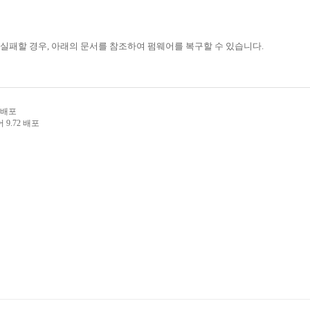
실패할 경우, 아래의 문서를 참조하여 펌웨어를 복구할 수 있습니다.
2 배포
어 9.72 배포