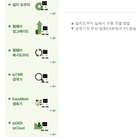
▲ 설치도우미 실패시 수동 연결 방법
▼ 공유기의 무선 암호(네트워크 키) 분실