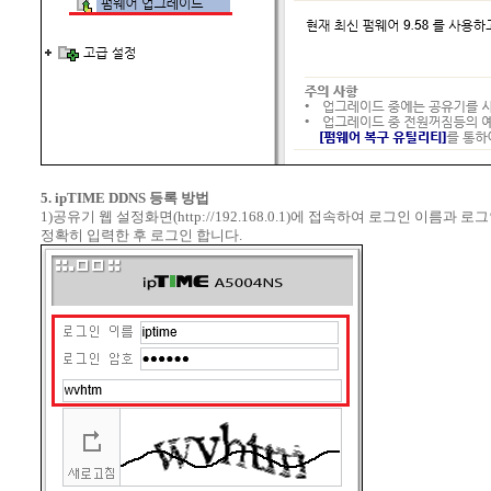
5. ipTIME DDNS 등록 방법
1)공유기 웹 설정화면(http://192.168.0.1)에 접속하여 로그인 이름과 
정확히 입력한 후 로그인 합니다.