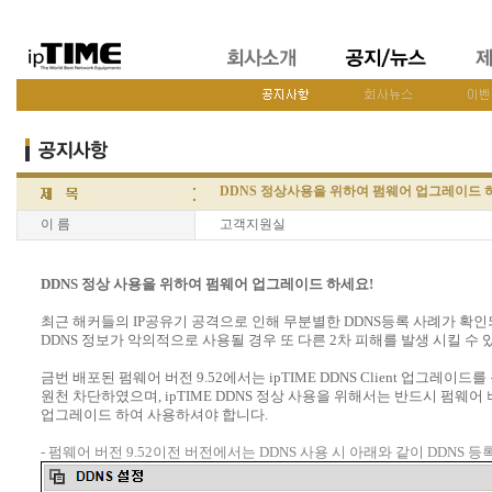
DDNS 정상사용을 위하여 펌웨어 업그레이드 
이 름
고객지원실
DDNS 정상 사용을 위하여 펌웨어 업그레이드 하세요!
최근 해커들의 IP공유기 공격으로 인해 무분별한 DDNS등록 사례가 확
DDNS 정보가 악의적으로 사용될 경우 또 다른 2차 피해를 발생 시킬 수 
금번 배포된 펌웨어 버전 9.52에서는 ipTIME DDNS Client 업그레이드
원천 차단하였으며, ipTIME DDNS 정상 사용을 위해서는 반드시 펌웨어
업그레이드 하여 사용하셔야 합니다.
- 펌웨어 버전 9.52이전 버전에서는 DDNS 사용 시 아래와 같이 DDNS 