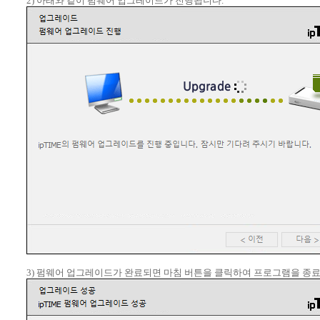
2) 아래와 같이 펌웨어 업그레이드가 진행됩니다.
3) 펌웨어 업그레이드가 완료되면 마침 버튼을 클릭하여 프로그램을 종