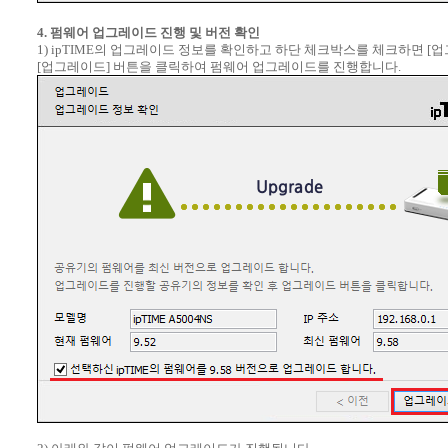
4. 펌웨어 업그레이드 진행 및 버전 확인
1) ipTIME의 업그레이드 정보를 확인하고 하단 체크박스를 체크하면 [
[업그레이드] 버튼을 클릭하여 펌웨어 업그레이드를 진행합니다.