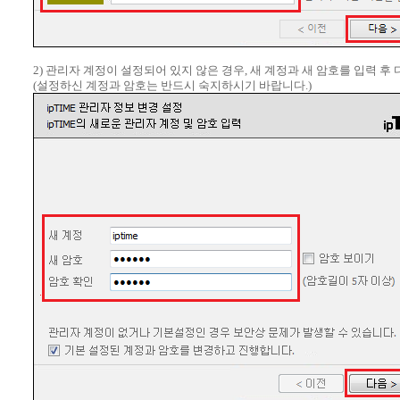
2) 관리자 계정이 설정되어 있지 않은 경우, 새 계정과 새 암호를 입력 후
(설정하신 계정과 암호는 반드시 숙지하시기 바랍니다.)