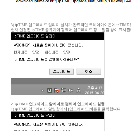
3) ipTIME 업그레이드 알리미 설치가 완료되면 트레이아이콘에 ipTI
현재 연결된 ipTIME 공유기에 펌웨어 업그레이드 정보 알림 창이 표시됩
2. ipTIME 업그레이드 알리미로 펌웨어 업그레이드 실행
1) ipTIME 업그레이드 알림창에서 [업그레이드]버튼을 클릭합니다.