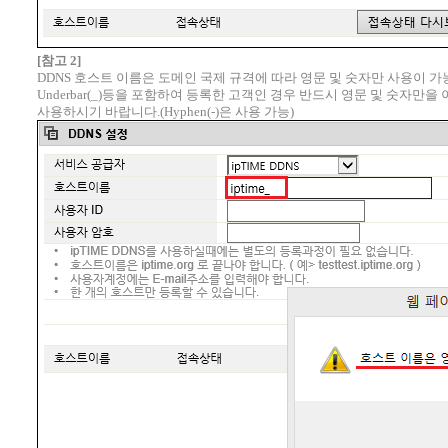
[참고 2]
DDNS 호스트 이름은 도메인 국제 규격에 따라 영문 및 숫자만 사용이 
Underbar(_)등을 포함하여 등록한 고객인 경우 반드시 영문 및 숫자만을 
사용하시기 바랍니다.(Hyphen(-)은 사용 가능)