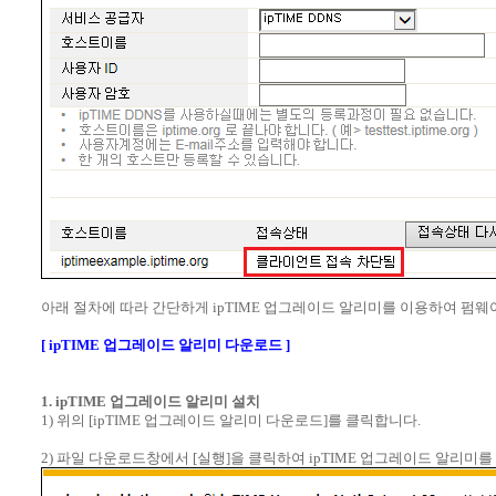
아래 절차에 따라 간단하게 ipTIME 업그레이드 알리미를 이용하여 펌
[ ipTIME 업그레이드 알리미 다운로드 ]
1. ipTIME 업그레이드 알리미 설치
1) 위의 [ipTIME 업그레이드 알리미 다운로드]를 클릭합니다.
2) 파일 다운로드창에서 [실행]을 클릭하여 ipTIME 업그레이드 알리미