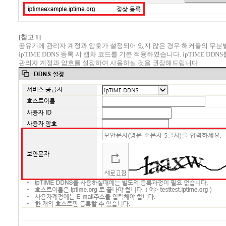
[참고 1]
공유기에 관리자 계정과 암호가 설정되어 있지 않은 경우 해커들의 무분별한 
ipTIME DDNS 등록 시 캡차 코드를 기본 적용하였습니다. ipTIME DD
관리자 계정과 암호를 설정하여 사용하실 것을 권장해드립니다.