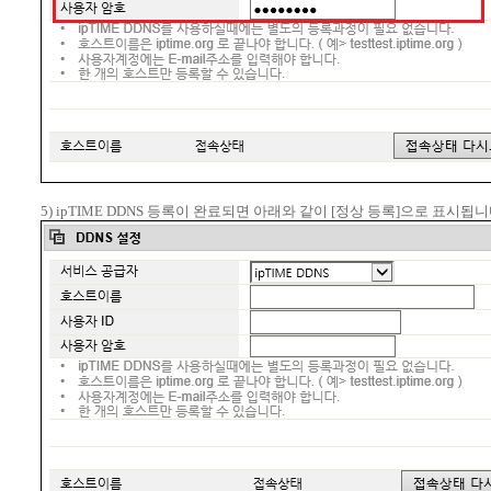
5) ipTIME DDNS 등록이 완료되면 아래와 같이 [정상 등록]으로 표시됩니