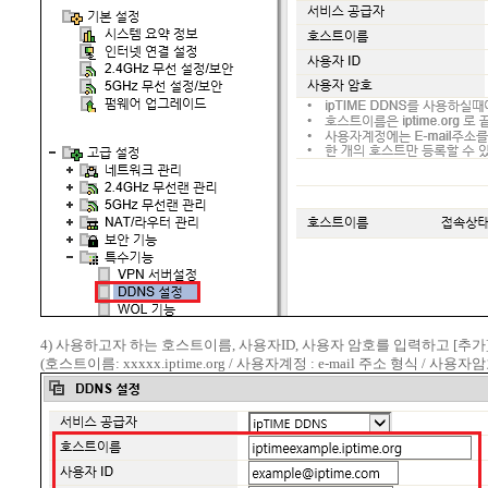
4) 사용하고자 하는 호스트이름, 사용자ID, 사용자 암호를 입력하고 [추가
(호스트이름: xxxxx.iptime.org / 사용자계정 : e-mail 주소 형식 / 사용자