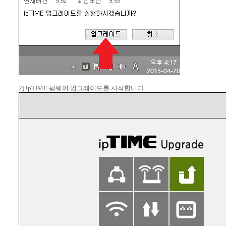
2) ipTIME 펌웨어 업그레이드를 시작합니다.