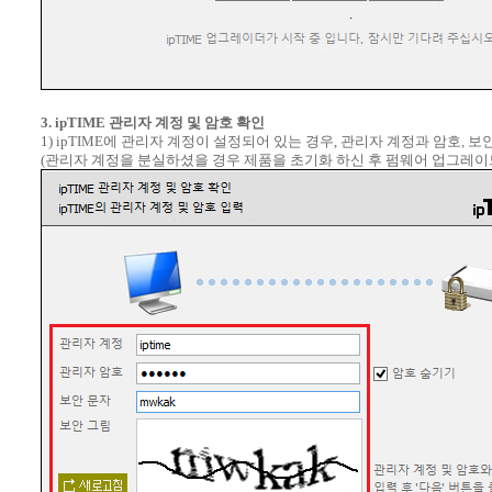
3. ipTIME 관리자 계정 및 암호 확인
1) ipTIME에 관리자 계정이 설정되어 있는 경우, 관리자 계정과 암호,
(관리자 계정을 분실하셨을 경우 제품을 초기화 하신 후 펌웨어 업그레이