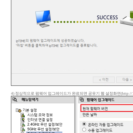
4) 정상적으로 펌웨어 업그레이드가 완료되면 공유기 웹 설정화면(http://19