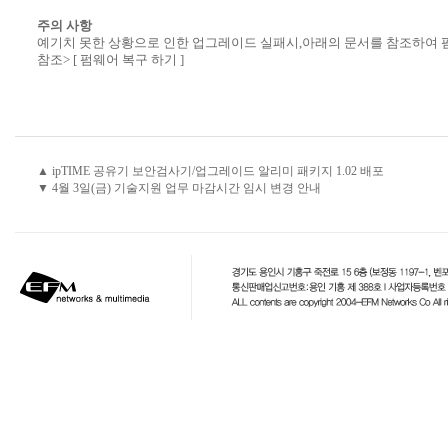
주의 사항
예기치 못한 상황으로 인한 업그레이드 실패시,아래의 문서를 참조하여 
참조>
[ 펌웨어 복구 하기 ]
▲ ipTIME 공유기 보안검사기/업그레이드 알리미 패키지 1.02 배포
▼ 4월 3일(금) 기술지원 업무 마감시간 임시 변경 안내