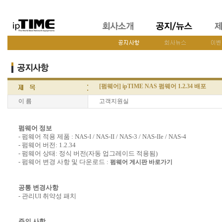
[펌웨어] ipTIME NAS 펌웨어 1.2.34 배포
이 름
고객지원실
펌웨어 정보
- 펌웨어 적용 제품 : NAS-I / NAS-II / NAS-3 / NAS-IIe / NAS-4
- 펌웨어 버전: 1.2.34
- 펌웨어 상태: 정식 버전(자동 업그레이드 적용됨)
- 펌웨어 변경 사항 및 다운로드 :
펌웨어 게시판 바로가기
공통 변경사항
- 관리UI 취약성 패치
주의 사항