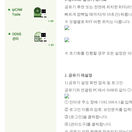
공유기 후면 또는 전면에 위치한 RST(
빠르게 깜빡일 때까지(약 10초간) 찌릅니
※ 모델별로 RST 버튼 위치는 다릅니다.
※ 초기화를 진행할 경우 모든 설정은 
2. 공유기 재설정
1) 공유기 설정 화면 접속 및 로그인
공유기와 연결된 PC에서 아래와 같이 
ⓛ 인터넷 주소 창에 //192.168.0.1을
② 로그인 이름과 암호, 보안문자를 입력합
③ [로그인]을 클릭합니다.
④ [관리도구]를 클릭합니다.
※ 공유기 설정 화면에 접속되지 않는다