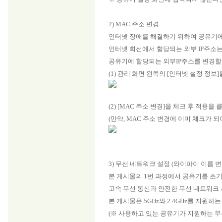
2) MAC 주소 변경
인터넷 장애를 해결하기 위하여 공유기에
인터넷 회선에서 할당되는 외부 IP주소
공유기에 할당되는 외부IP주소를 변경할
(1) 관리 화면 왼쪽의 [인터넷 설정 정보
(2) [MAC 주소 변경]을 체크 후 적용을
(만약, MAC 주소 변경에 이미 체크가 되
3) 무선 네트워크 설정 (와이파이 이름 변
본 게시물의 1번 과정에서 공유기를 초
고속 무선 통신과 안전한 무선 네트워크
본 게시물은 5GHz와 2.4GHz를 지원
(※ 사용하고 있는 공유기가 지원하는 무