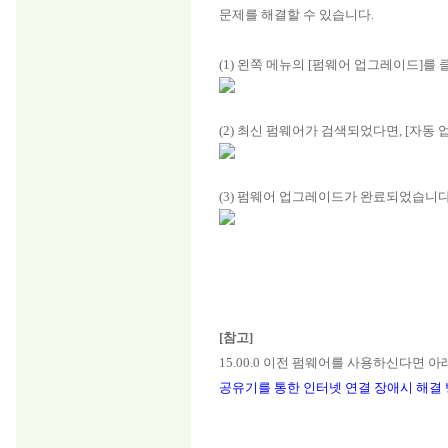
문제를 해결할 수 있습니다.
(1) 왼쪽 메뉴의 [펌웨어 업그레이드]를
(2) 최신 펌웨어가 검색되었다면, [자동
(3) 펌웨어 업그레이드가 완료되었습니다
[참고]
15.00.0 이전 펌웨어를 사용하신다면 
공유기를 통한 인터넷 연결 장애시 해결 방법