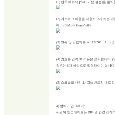
(1) 왼쪽 메뉴의 [WiFi 기본 설정]을 클
(2) 네트워크 이름을 사용하고자 하는 
예: ipTIME-> HomeWiFi
(3) 인증 및 암호화를 WPA2PSK + AE
(4) 암호를 입력 후 적용을 클릭합니다.
암호는 8자 이상으로 입력하여야 합니다
(5) 스크롤을 내려 2.4GHz 밴드의 
4) 펌웨어 업그레이드
펌웨어 업그레이드는 인터넷 연결 장애와