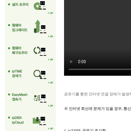
공유기를 통한 인터넷 연결 장애가 발생
※ 인터넷 회선에 문제가 있을 경우, 통
1. ipTIME 공유기 초기화