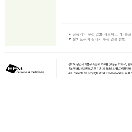
▲ 공유기의 무선 암호(네트워크 키) 분실
▼ 설치도우미 실패시 수동 연결 방법