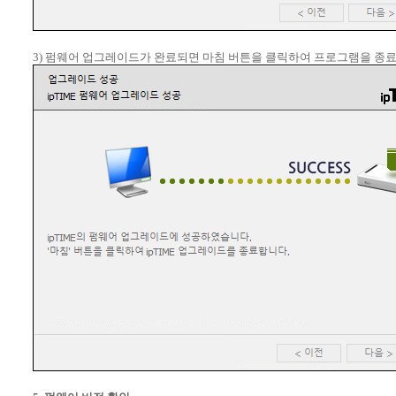
3) 펌웨어 업그레이드가 완료되면 마침 버튼을 클릭하여 프로그램을 종