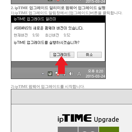
2. ipTIME 업그레이드 알리미로 펌웨어 업그레이드 실행
1) ipTIME 업그레이드 알림창에서 [업그레이드]버튼을 클릭합니다.
2) ipTIME 펌웨어 업그레이드를 시작합니다.