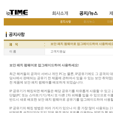
보안 패치 펌웨어로 업그레이드하여 사용하세요
이 름
고객지원실
보안 패치 펌웨어로 업그레이드하여 사용하세요!
최근 해커들의 공격이 서버나 개인 PC는 물론, IP공유기에도 그 공격의
당사에서 판매되는 공유기 전 제품에 관하여서 있을 수 있는 보안 취약
전 제품에 보안 패치 펌웨어를 배포하게 되었습니다.
IP 공유기가 해킹되면 해커들은 해당 공유기를 자유롭게 사용할 수 있고 
단말(PC 또는 스마트기기) 역시 또 다른 2차 피해를 입을 수 있으므로 
반드시 새로 배포한 보안 패치 펌웨어로 공유기를 업그레이드하여 사용할
IP 공유기의 해킹 방법은 여러 가지가 있으나 이 중 가장 많이 사용되는 
비밀번호 설정이되어 있지 않은 원격 제어 포트를 이용하는 방법과 웹 