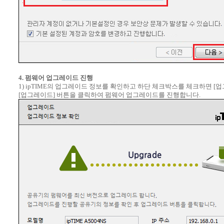
4. 펌웨어 업그레이드 진행
1) ipTIME의 업그레이드 정보를 확인하고 하단 체크박스를 체크하면 [
[업그레이드] 버튼을 클릭하여 펌웨어 업그레이드를 진행합니다.