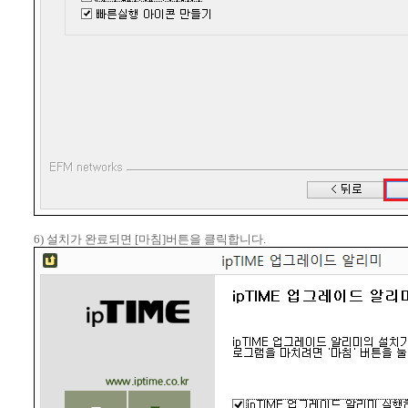
6) 설치가 완료되면 [마침]버튼을 클릭합니다.