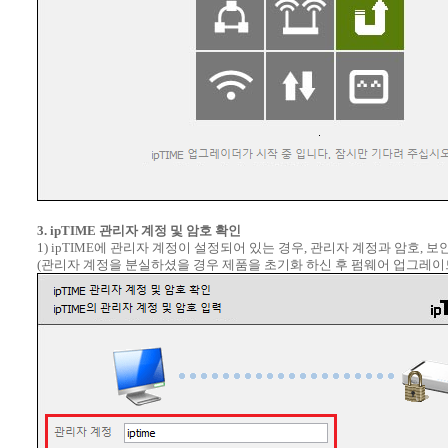
3. ipTIME 관리자 계정 및 암호 확인
1) ipTIME에 관리자 계정이 설정되어 있는 경우, 관리자 계정과 암호,
(관리자 계정을 분실하셨을 경우 제품을 초기화 하신 후 펌웨어 업그레이