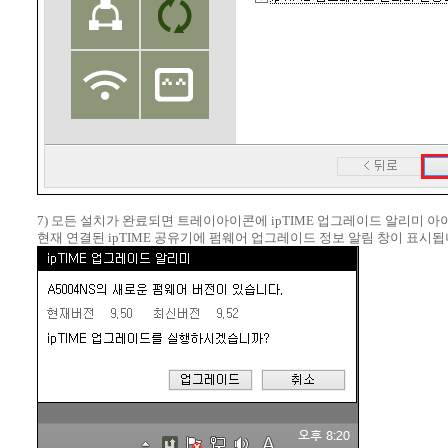
7) 모든 설치가 완료되면 트레이아이콘에 ipTIME 업그레이드 알리미 
현재 연결된 ipTIME 공유기에 펌웨어 업그레이드 정보 알림 창이 표시됩