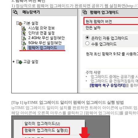
5. 펌웨어 버전 확인
1) 정상적으로 펌웨어 업그레이드가 완료되면 공유기 웹 설정화면(http://19
[Tip 1] ipTIME 업그레이드 알리미 펌웨어 업그레이드 실행 방법
ipTIME 업그레이드 알리미 설치를 완료하면 트레이 아이콘에 ipTIME
해당 아이콘에 오른쪽 마우스를 클릭하고 [펌웨어 업그레이드]를 클릭하