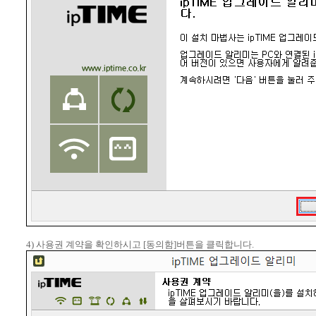
4) 사용권 계약을 확인하시고 [동의함]버튼을 클릭합니다.