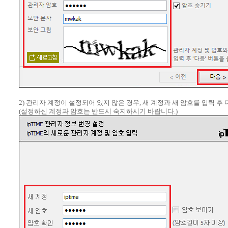
2) 관리자 계정이 설정되어 있지 않은 경우, 새 계정과 새 암호를 입력 후
(설정하신 계정과 암호는 반드시 숙지하시기 바랍니다.)