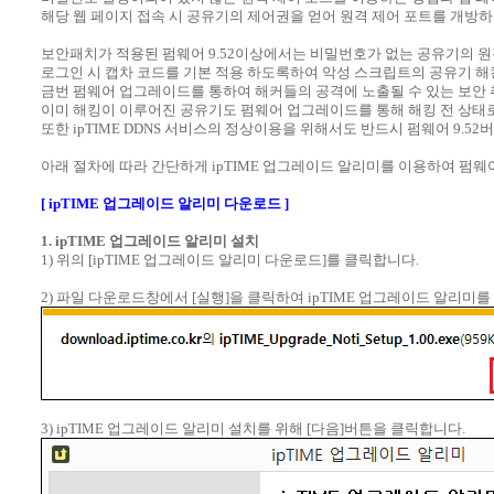
해당 웹 페이지 접속 시 공유기의 제어권을 얻어 원격 제어 포트를 개방하
보안패치가 적용된 펌웨어 9.52이상에서는 비밀번호가 없는 공유기의 
로그인 시 캡차 코드를 기본 적용 하도록하여 악성 스크립트의 공유기 해
금번 펌웨어 업그레이드를 통하여 해커들의 공격에 노출될 수 있는 보안
이미 해킹이 이루어진 공유기도 펌웨어 업그레이드를 통해 해킹 전 상태로
또한 ipTIME DDNS 서비스의 정상이용을 위해서도 반드시 펌웨어 9.5
아래 절차에 따라 간단하게 ipTIME 업그레이드 알리미를 이용하여 펌
[ ipTIME 업그레이드 알리미 다운로드 ]
1. ipTIME 업그레이드 알리미 설치
1) 위의 [ipTIME 업그레이드 알리미 다운로드]를 클릭합니다.
2) 파일 다운로드창에서 [실행]을 클릭하여 ipTIME 업그레이드 알리미를
3) ipTIME 업그레이드 알리미 설치를 위해 [다음]버튼을 클릭합니다.