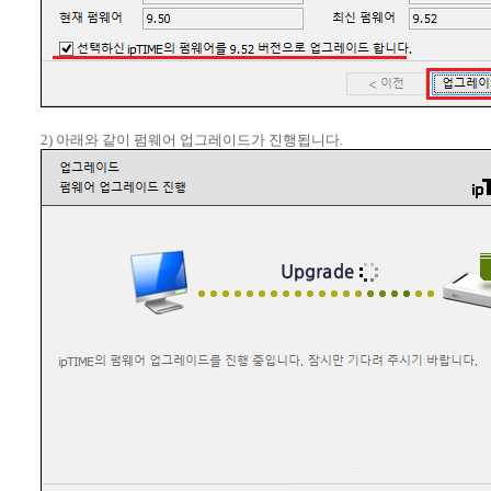
2) 아래와 같이 펌웨어 업그레이드가 진행됩니다.