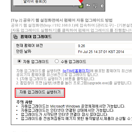
[Tip 2] 공유기 웹 설정화면에서 펌웨어 자동 업그레이드 방법
공유기 웹 설정화면(http://192.168.0.1)에 접속하여 [관리도구] – [기
[자동 업그레이드 실행하기]를 클릭하여 펌웨어 업그레이드를 진행합니다