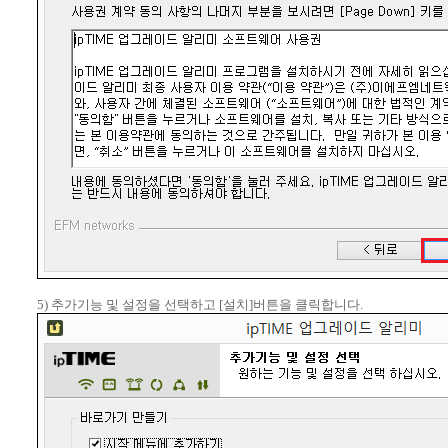
5) 추가기능 및 설정을 선택하고 [설치]버튼을 클릭합니다.