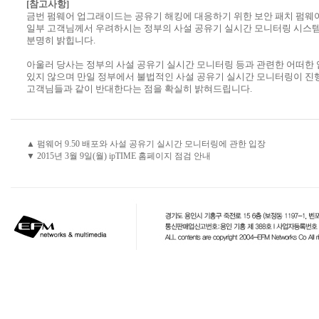
[참고사항]
금번 펌웨어 업그래이드는 공유기 해킹에 대응하기 위한 보안 패치 펌웨
일부 고객님께서 우려하시는 정부의 사설 공유기 실시간 모니터링 시스
분명히 밝힙니다.
아울러 당사는 정부의 사설 공유기 실시간 모니터링 등과 관련한 어떠한
있지 않으며 만일 정부에서 불법적인 사설 공유기 실시간 모니터링이 
고객님들과 같이 반대한다는 점을 확실히 밝혀드립니다.
▲ 펌웨어 9.50 배포와 사설 공유기 실시간 모니터링에 관한 입장
▼ 2015년 3월 9일(월) ipTIME 홈페이지 점검 안내