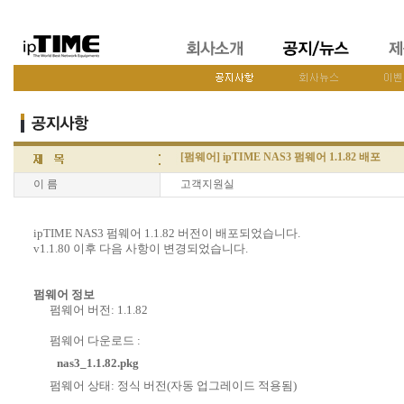
[펌웨어] ipTIME NAS3 펌웨어 1.1.82 배포
이 름
고객지원실
ipTIME NAS3 펌웨어 1.1.82 버전이 배포되었습니다.
v1.1.80 이후 다음 사항이 변경되었습니다.
펌웨어 정보
펌웨어 버전: 1.1.82
펌웨어 다운로드 :
nas3_1.1.82.pkg
펌웨어 상태: 정식 버전(자동 업그레이드 적용됨)