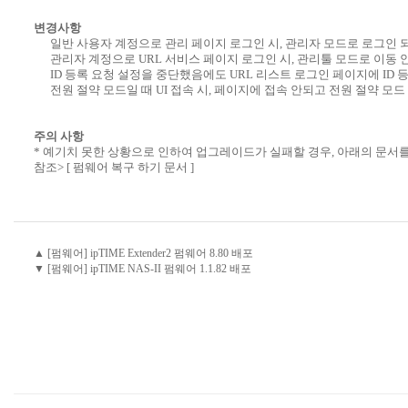
변경사항
일반 사용자 계정으로 관리 페이지 로그인 시, 관리자 모드로 로그인 되
관리자 계정으로 URL 서비스 페이지 로그인 시, 관리툴 모드로 이동 
ID 등록 요청 설정을 중단했음에도 URL 리스트 로그인 페이지에 ID 
전원 절약 모드일 때 UI 접속 시, 페이지에 접속 안되고 전원 절약 모
주의 사항
* 예기치 못한 상황으로 인하여 업그레이드가 실패할 경우, 아래의 문서
참조>
[ 펌웨어 복구 하기 문서 ]
▲ [펌웨어] ipTIME Extender2 펌웨어 8.80 배포
▼ [펌웨어] ipTIME NAS-II 펌웨어 1.1.82 배포