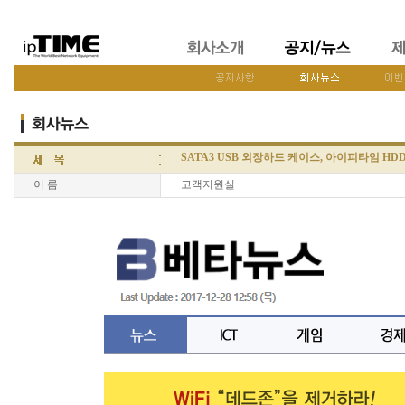
SATA3 USB 외장하드 케이스, 아이피타임 HDD3
이 름
고객지원실