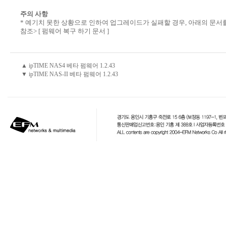
주의 사항
* 예기치 못한 상황으로 인하여 업그레이드가 실패할 경우, 아래의 문서
참조>
[ 펌웨어 복구 하기 문서 ]
▲ ipTIME NAS4 베타 펌웨어 1.2.43
▼ ipTIME NAS-II 베타 펌웨어 1.2.43