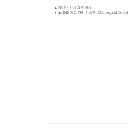
▲ 2025년 하계 휴무 안내
▼ ipTIME 통합 관리 시스템 ICC(Integrated Control 