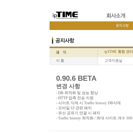
ipTIME 통합 관리 시스
이 름
고객지원실
0.90.6 BETA
변경 사항
- DB 최적화 및 성능 향상
- HTTP 압축 전송 지원
- 사이트 삭제 시 Traffic history DB삭제
- 모바일 UI 관련 패치
- 유선 공유기 연결 시 패치
- Traffic history 최적화 / 최대 사이트 개수 30