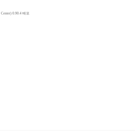
Center) 0.90.4 배포