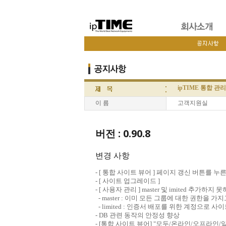
ipTIME 통합 관리 시스
이 름
고객지원실
버전 : 0.90.8
변경 사항
- [ 통합 사이트 뷰어 ] 페이지 갱신 버튼를 
- [ 사이트 업그레이드 ]
- [ 사용자 관리 ] master 및 imited 추가하지
- master : 이미 모든 그룹에 대한 권한을 가
- limited : 인증서 배포를 위한 계정으로 
- DB 관련 동작의 안정성 향상
- [통합 사이트 뷰어] "모두/온라인/오프라인