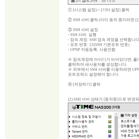
① [시스템 설정]-> [기타 설정] 클릭
② SSH 서버 클릭 (이미 동작 중이라면 [2
③ SSH 서버 설정
- SSH 서버: 실행
- 접속 계정: SSH 접속 계정을 선택합니
- 포트 번호: 22(SSH 기본포트 번호)
- UPNP 자동등록: 사용안함
※ 접속계정에 아이디가 비어있다면, 
클릭하여 새사용자를 생성합니다.
※ 외부에서 SSH 서버를 이용하려면 U
포트포워드 설정해야 합니다.
④ [저장하기] 클릭
(2) SSH 서버 상태가 [동작중]으로 변경