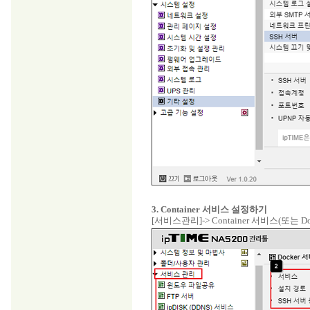
3. Container 서비스 설정하기
[서비스관리]-> Container 서비스(또