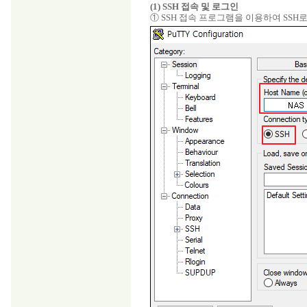
(1) SSH 접속 및 로그인
① SSH 접속 프로그램을 이용하여 SS