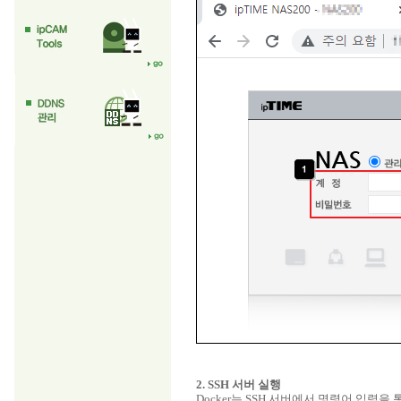
2. SSH 서버 실행
Docker는 SSH 서버에서 명령어 입력을 