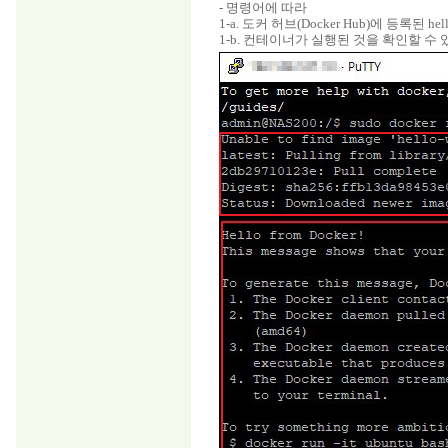
- 명령어에 따라
1-a. 도커 허브(Docker Hub)에 등록된 h
1-b. 컨테이너가 실행된 것을 확인할 수 