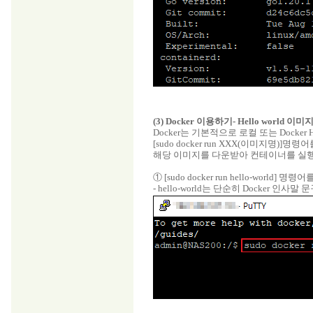
(3) Docker 이용하기- Hello worl
Docker는 기본적으로 로컬 또는 Dock
[sudo docker run XXX(이미지명)]명
해당 이미지를 다운받아 컨테이너를 실
① [sudo docker run hello-world] 
- hello-world는 단순히 Docker 