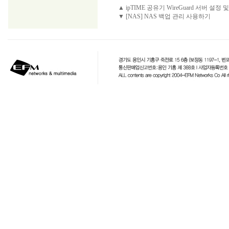
▲ ipTIME 공유기 WireGuard 서버 설정
▼ [NAS] NAS 백업 관리 사용하기