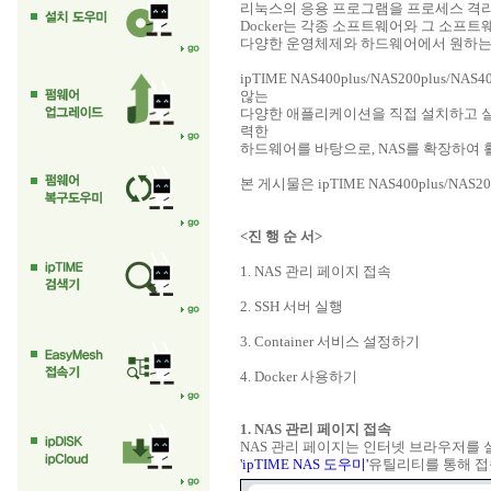
리눅스의 응용 프로그램을 프로세스 격
Docker는 각종 소프트웨어와 그 소프
다양한 운영체제와 하드웨어에서 원하는
ipTIME NAS400plus/NAS200plus/
않는
다양한 애플리케이션을 직접 설치하고 실행할 수 있
력한
하드웨어를 바탕으로, NAS를 확장하여 
본 게시물은 ipTIME NAS400plus/NAS
<진 행 순 서>
1. NAS 관리 페이지 접속
2. SSH 서버 실행
3. Container 서비스 설정하기
4. Docker 사용하기
1. NAS 관리 페이지 접속
NAS 관리 페이지는 인터넷 브라우저를 실행
'ipTIME NAS 도우미'
유틸리티를 통해 접