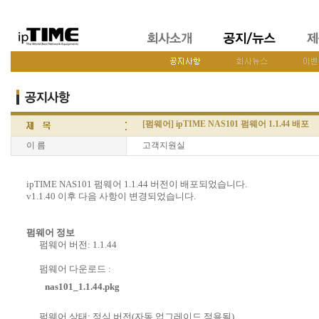
[펌웨어] ipTIME NAS101 펌웨어 1.1.44 배포
이 름
고객지원실
ipTIME NAS101 펌웨어 1.1.44 버전이 배포되었습니다.
v1.1.40 이후 다음 사항이 변경되었습니다.
펌웨어 정보
펌웨어 버전: 1.1.44
펌웨어 다운로드 :
nas101_1.1.44.pkg
펌웨어 상태: 정식 버전(자동 업그레이드 적용됨)