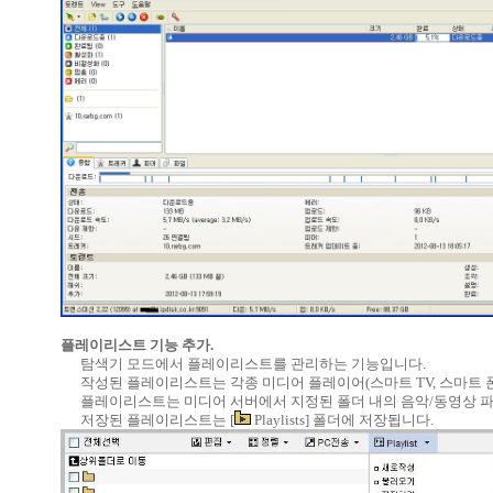
플레이리스트 기능 추가.
탐색기 모드에서 플레이리스트를 관리하는 기능입니다.
작성된 플레이리스트는 각종 미디어 플레이어(스마트 TV, 스마트 
플레이리스트는 미디어 서버에서 지정된 폴더 내의 음악/동영상 파
저장된 플레이리스트는 [
Playlists] 폴더에 저장됩니다.