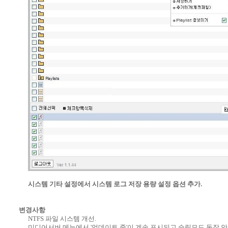
시스템 기타 설정에서 시스템 로그 저장 용량 설정 옵션 추가.
변경사항
NTFS 파일 시스템 개선.
미디어서버 메뉴에서 '업데이트 중'이 계속 표시되고 슬립모드 동작 안