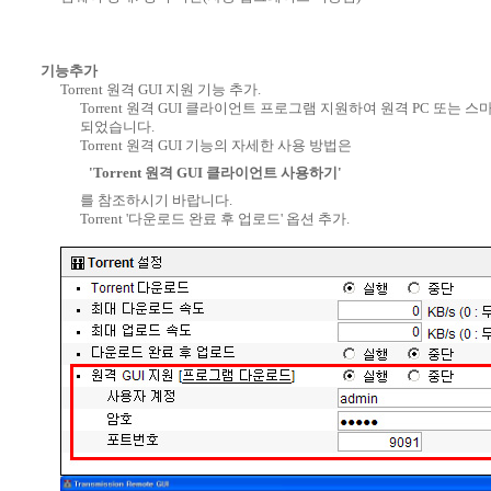
기능추가
Torrent 원격 GUI 지원 기능 추가.
Torrent 원격 GUI 클라이언트 프로그램 지원하여 원격 PC 또는
되었습니다.
Torrent 원격 GUI 기능의 자세한 사용 방법은
'Torrent 원격 GUI 클라이언트 사용하기'
를 참조하시기 바랍니다.
Torrent '다운로드 완료 후 업로드' 옵션 추가.