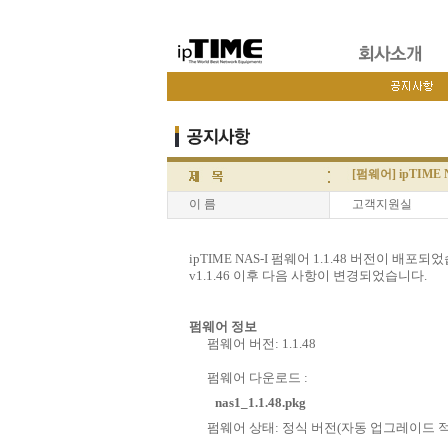
[펌웨어] ipTIME 
이 름
고객지원실
ipTIME NAS-I 펌웨어 1.1.48 버전이 배포되
v1.1.46 이후 다음 사항이 변경되었습니다.
펌웨어 정보
펌웨어 버전: 1.1.48
펌웨어 다운로드 :
nas1_1.1.48.pkg
펌웨어 상태: 정식 버전(자동 업그레이드 