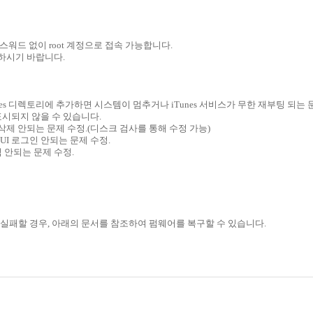
패스워드 없이 root 계정으로 접속 가능합니다.
 하시기 바랍니다.
nes 디렉토리에 추가하면 시스템이 멈추거나 iTunes 서비스가 무한 재부팅 되는 
표시되지 않을 수 있습니다.
 삭제 안되는 문제 수정.(디스크 검사를 통해 수정 가능)
UI 로그인 안되는 문제 수정.
식 안되는 문제 수정.
실패할 경우, 아래의 문서를 참조하여 펌웨어를 복구할 수 있습니다.