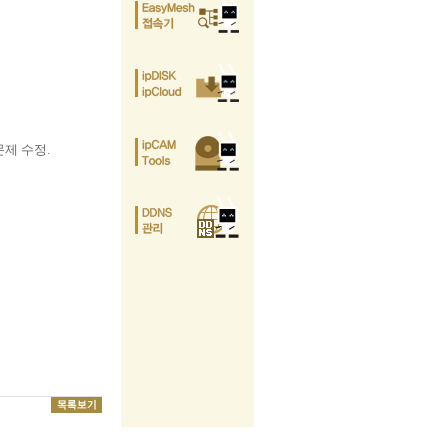
문제 수정.