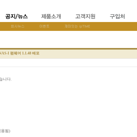
NAS-I 펌웨어 1.1.48 배포
었습니다.
적용됨)