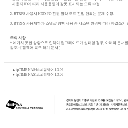
- 사용자 ID에 따라 사용용량이 잘못 표시되는 오류 수정
2. BTRFS 사용시 HDD I/O 전원 절약 모드 진입 안되는 문제 수정.
3. BTRFS 사용제한과 스냅샵 병행 사용 중 시스템 환경에 따라 파일쓰기
주의 사항
* 예기치 못한 상황으로 인하여 업그레이드가 실패할 경우, 아래의 문서를
참조>
[ 펌웨어 복구 하기 문서 ]
▲ ipTIME NAS4dual 펌웨어 1.3.06
▼ ipTIME NAS1dual 펌웨어 1.3.06