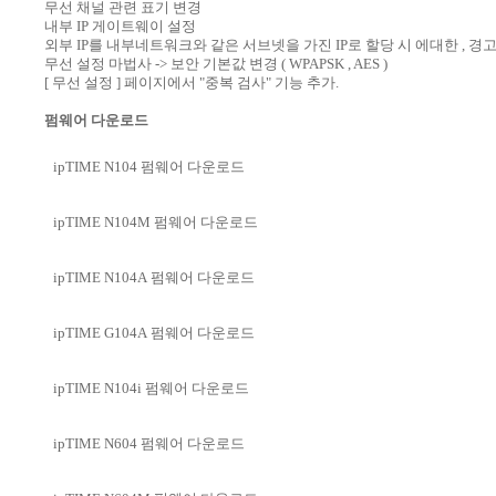
무선 채널 관련 표기 변경
내부 IP 게이트웨이 설정
외부 IP를 내부네트워크와 같은 서브넷을 가진 IP로 할당 시 에대한 , 경
무선 설정 마법사 -> 보안 기본값 변경 ( WPAPSK , AES )
[ 무선 설정 ] 페이지에서 "중복 검사" 기능 추가.
펌웨어 다운로드
ipTIME N104 펌웨어 다운로드
ipTIME N104M 펌웨어 다운로드
ipTIME N104A 펌웨어 다운로드
ipTIME G104A 펌웨어 다운로드
ipTIME N104i 펌웨어 다운로드
ipTIME N604 펌웨어 다운로드