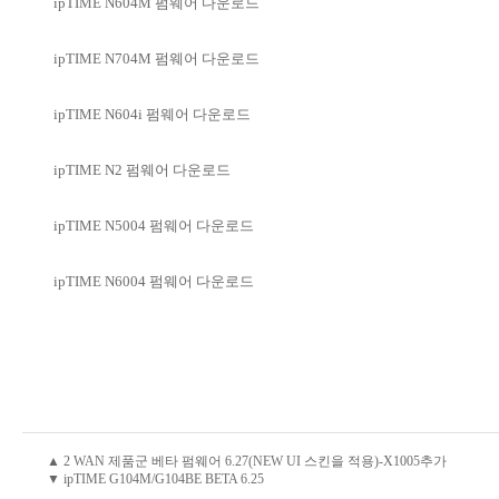
ipTIME N604M 펌웨어 다운로드
ipTIME N704M 펌웨어 다운로드
ipTIME N604i 펌웨어 다운로드
ipTIME N2 펌웨어 다운로드
ipTIME N5004 펌웨어 다운로드
ipTIME N6004 펌웨어 다운로드
▲ 2 WAN 제품군 베타 펌웨어 6.27(NEW UI 스킨을 적용)-X1005추가
▼ ipTIME G104M/G104BE BETA 6.25