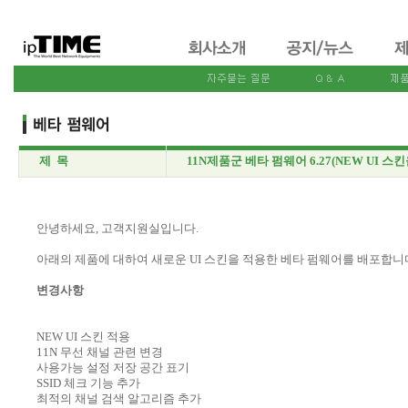
제 목
11N제품군 베타 펌웨어 6.27(NEW UI 스킨
안녕하세요, 고객지원실입니다.
아래의 제품에 대하여 새로운 UI 스킨을 적용한 베타 펌웨어를 배포합니
변경사항
NEW UI 스킨 적용
11N 무선 채널 관련 변경
사용가능 설정 저장 공간 표기
SSID 체크 기능 추가
최적의 채널 검색 알고리즘 추가