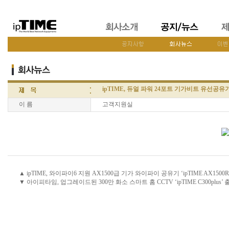
ipTIME, 듀얼 파워 24포트 기가비트 유선공유기 ‘
이 름
고객지원실
▲ ipTIME, 와이파이6 지원 AX1500급 기가 와이파이 공유기 ‘ipTIME AX1500R
▼ 아이피타임, 업그레이드된 300만 화소 스마트 홈 CCTV ‘ipTIME C300plus’ 