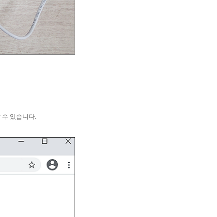
 수 있습니다.