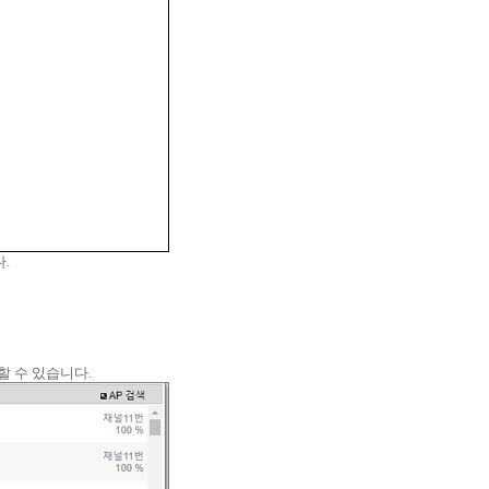
다.
할 수 있습니다.