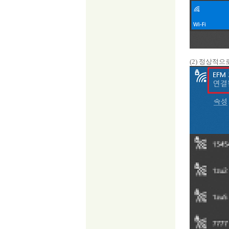
(2) 정상적으