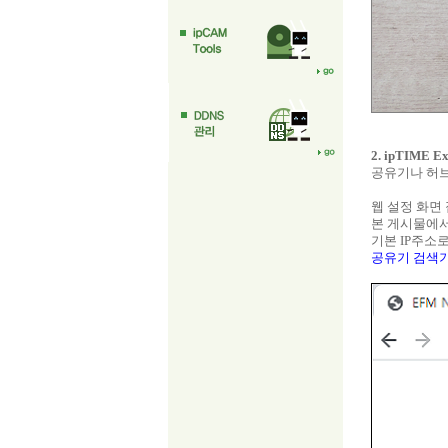
2. ipTIME 
공유기나 허브
웹 설정 화면
본 게시물에서는 
기본 IP주소
공유기 검색기