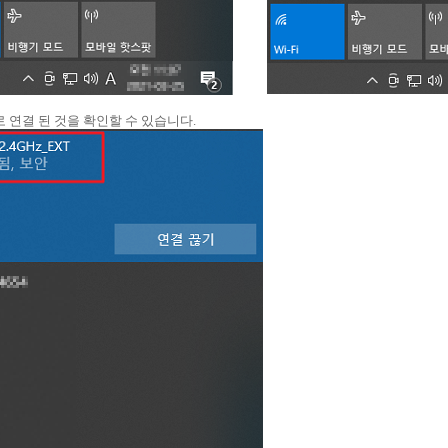
로 연결 된 것을 확인할 수 있습니다.