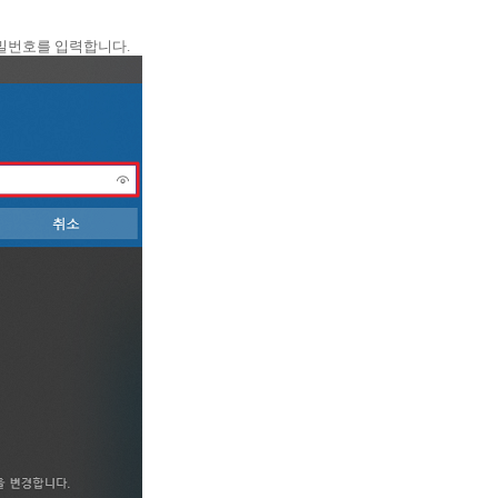
비밀번호를 입력합니다.