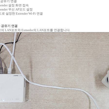
er와 공유기 연결
Extender 설정 화면 접속
Extender 무선 AP모드 설정
드로 설정한 Extender Wi-Fi 연결
er와 공유기 연결
 LAN포트와 Extneder의 LAN포트를 연결합니다.