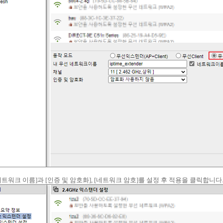
선 네트워크 이름]과 [인증 및 암호화], [네트워크 암호]를 설정 후 적용을 클릭합니다