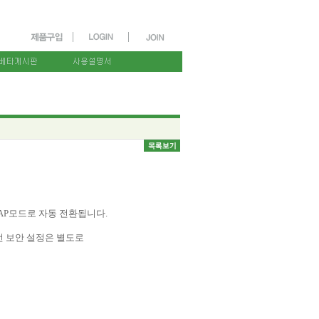
선 AP모드로 자동 전환됩니다.
무선 보안 설정은 별도로