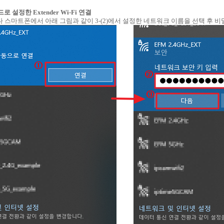
드로 설정한 Extender Wi-Fi 연결
이나 스마트폰에서 아래 그림과 같이 3-(2)에서 설정한 네트워크 이름을 선택 후 