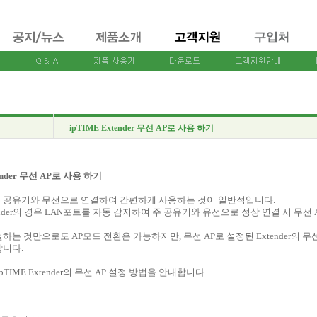
ipTIME Extender 무선 AP로 사용 하기
tender 무선 AP로 사용 하기
r는 주 공유기와 무선으로 연결하여 간편하게 사용하는 것이 일반적입니다.
xtender의 경우 LAN포트를 자동 감지하여 주 공유기와 유선으로 정상 연결 시 무
결하는 것만으로도 AP모드 전환은 가능하지만, 무선 AP로 설정된 Extender의 
합니다.
pTIME Extender의 무선 AP 설정 방법을 안내합니다.