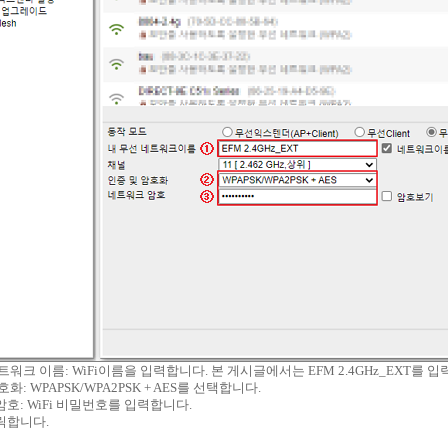
트워크 이름: WiFi이름을 입력합니다. 본 게시글에서는 EFM 2.4GHz_EXT를 입
화: WPAPSK/WPA2PSK + AES를 선택합니다.
암호: WiFi 비밀번호를 입력합니다.
릭합니다.