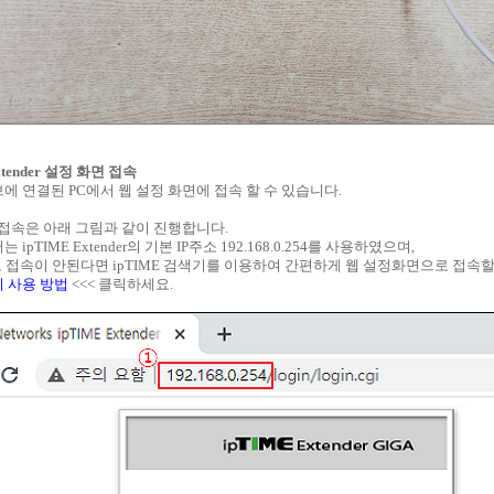
Extender 설정 화면 접속
에 연결된 PC에서 웹 설정 화면에 접속 할 수 있습니다.
 접속은 아래 그림과 같이 진행합니다.
ipTIME Extender의 기본 IP주소 192.168.0.254를 사용하였으며,
로 접속이 안된다면 ipTIME 검색기를 이용하여 간편하게 웹 설정화면으로 접속할
 사용 방법
<<< 클릭하세요.