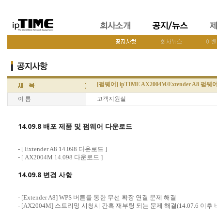
[펌웨어] ipTIME AX2004M/Extender A8 펌웨어
이 름
고객지원실
14.09.8 배포 제품 및 펌웨어 다운로드
- [
Extender A8 14.098 다운로드
]
- [
AX2004M 14.098 다운로드
]
14.09.8 변경 사항
- [Extender A8] WPS 버튼를 통한 무선 확장 연결 문제 해결
- [AX2004M] 스트리밍 시청시 간혹 재부팅 되는 문제 해결(14.07.6 이후