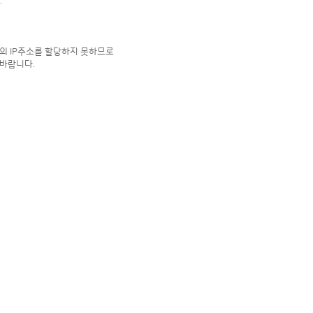
.
의 IP주소를 할당하지 못하므로
 바랍니다.