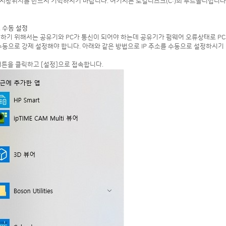
어 저장위치를 반드시 기억하시기 바랍니다. 여기서는 로컬디스크(C:)의 루트폴더입니다
소 수동 설정
 하기 위해서는 공유기와 PC가 통신이 되어야 하는데 공유기가 펌웨어 오류상태로 PC
 수동으로 강제 설정해야 합니다. 아래와 같은 방법으로 IP 주소를 수동으로 설정하시기
] 버튼을 클릭하고 [설정]으로 접속합니다.