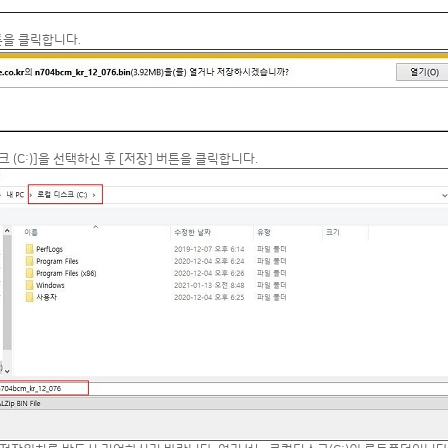
버튼을 클릭합니다.
스크 (C:)]을 선택하신 후 [저장] 버튼을 클릭합니다.