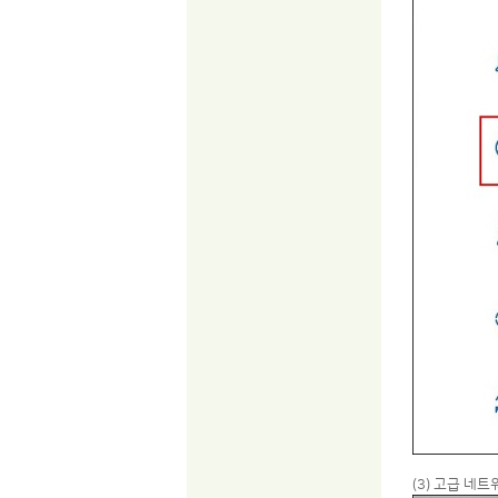
(3) 고급 네