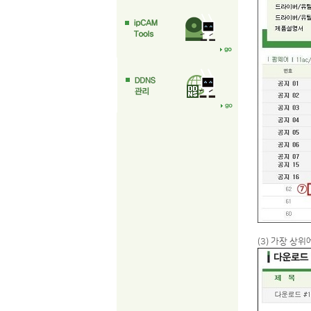
(3) 가장 상