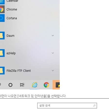
정화면이 나오면 [네트워크 및 인터넷을]을 선택합니다.