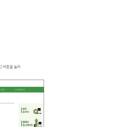
검색] 버튼을 눌러