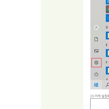
(2) 아래 설